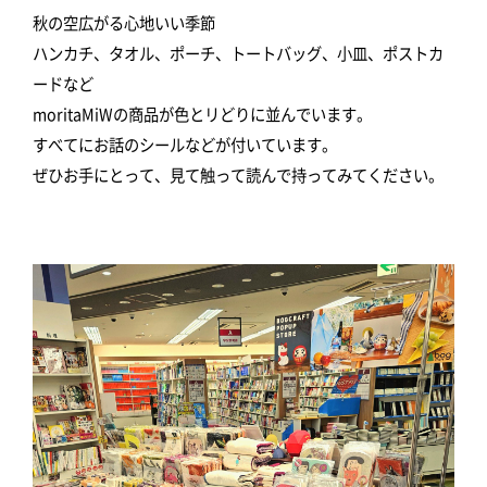
秋の空広がる心地いい季節
ハンカチ、タオル、ポーチ、トートバッグ、小皿、ポストカ
ードなど
moritaMiWの商品が色とリどりに並んでいます。
すべてにお話のシールなどが付いています。
ぜひお手にとって、見て触って読んで持ってみてください。