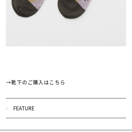
→靴下のご購入はこちら
FEATURE