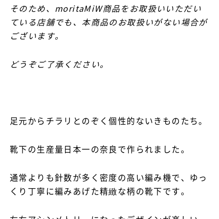
そのため、moritaMiW商品をお取扱いいただい
ている店舗でも、本商品のお取扱いがない場合が
ございます。
どうぞご了承ください。
足元からチラリとのぞく個性的ないきものたち。
靴下の生産量日本一の奈良で作られました。
通常よりも針数が多く密度の高い編み機で、ゆっ
くり丁寧に編みあげた精緻な柄の靴下です。