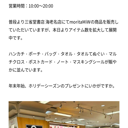
営業時間：10:00～20:00
普段より三省堂書店 海老名店にてmoritaMiWの商品を販売し
ていただいていますが、本日よりアイテム数を拡大して展開
中です。
ハンカチ・ポーチ・バッグ・タオル・タオルてぬぐい・マル
チクロス・ポストカード・ノート・マスキングシールが賑や
かに並んでいます。
年末年始、ホリデーシーズンのプレゼントにいかがですか。