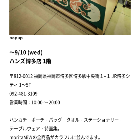
popup
～9/10 (wed)
ハンズ博多店 1階
〒812-0012 福岡県福岡市博多区博多駅中央街１−１ JR博多シ
ティ 1～5F
092-481-3109
営業時間：10:00 ～ 20:00
ハンカチ・ポーチ・バッグ・タオル・ステーショナリー・
テーブルウェア・詩画集。
moritaMiWの全商品がカラフルに並んでます。