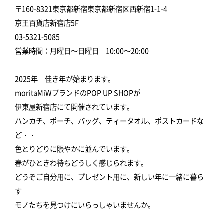
〒160-8321東京都新宿東京都新宿区西新宿1-1-4
京王百貨店新宿店5F
03-5321-5085
営業時間：月曜日～日曜日 10:00～20:00
2025年 佳き年が始まります。
moritaMiWブランドのPOP UP SHOPが
伊東屋新宿店にて開催されています。
ハンカチ、ポーチ、バッグ、ティータオル、ポストカードな
ど・・
色とりどりに賑やかに並んでいます。
春がひときわ待ちどうしく感じられます。
どうぞご自分用に、プレゼント用に、新しい年に一緒に暮ら
す
モノたちを見つけにいらっしゃいませんか。