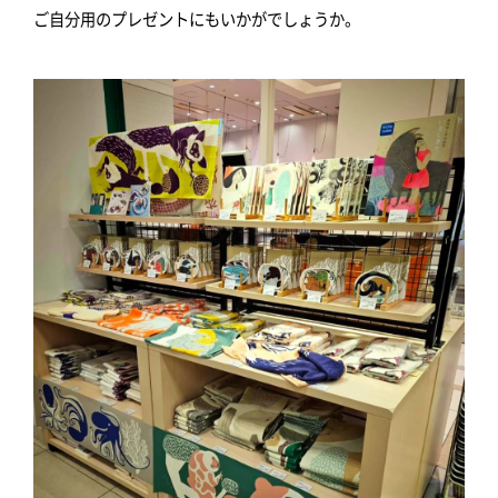
ご自分用のプレゼントにもいかがでしょうか。