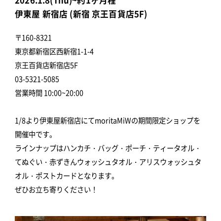
伊東屋 新宿店 (新宿 京王百貨店5F)
〒160-8321
東京都新宿区西新宿1-1-4
京王百貨店新宿店5F
03-5321-5085
営業時間 10:00~20:00
1/8より伊東屋新宿店にてmoritaMiWの期間限定ショップを
開催中です。
ラインナップはハンカチ・バッグ・ポーチ・ティータオル・
てぬぐい・赤ずきんウォッシュタオル・アリスウォッシュタ
オル・ポストカードとなります。
ぜひお立ち寄りください！