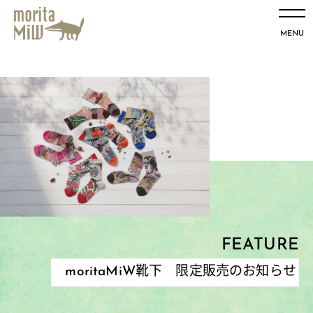
MENU
FEATURE
moritaMiW靴下 限定販売のお知らせ