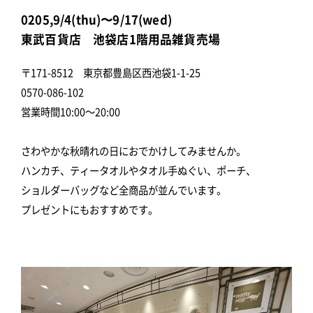
0205,9/4(thu)〜9/17(wed)
東武百貨店 池袋店1階用品雑貨売場
〒171-8512 東京都豊島区西池袋1-1-25
0570-086-102
営業時間10:00～20:00
さわやかな秋晴れの日におでかけしてみませんか。
ハンカチ、ティータオルやタオル手ぬぐい、ポーチ、
ショルダーバッグなど全商品が並んでいます。
プレゼントにもおすすめです。