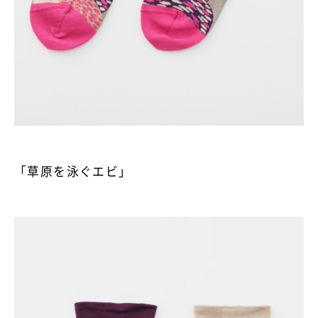
「草原を泳ぐエビ」