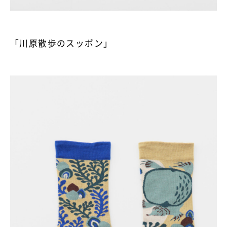
「川原散歩のスッポン」