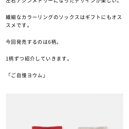
左右アシンメトリーになったデザインが楽しい。
繊細なカラーリングのソックスはギフトにもオス
スメです。
今回発売するのは6柄。
1柄ずつ紹介していきます。
「ご自慢ヨウム」