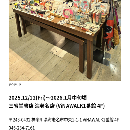
popup
2025.12/12(Fri)～2026.1月中旬頃
三省堂書店 海老名店 (ViNAWALK1番館 4F)
〒243-0432 神奈川県海老名市中央1-1-1 ViNAWALK1番館 4F
046-234-7161