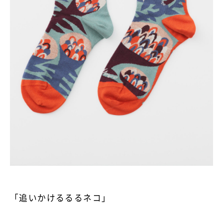
「追いかけるるるネコ」