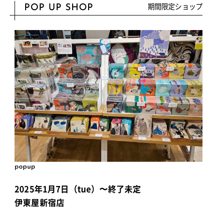
期間限定ショップ
POP UP SHOP
popup
2025年1月7日（tue）〜終了未定
伊東屋新宿店