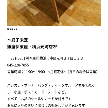
popup
〜終了未定
銀座伊東屋・横浜元町店2F
〒231-0861 神奈川県横浜市中区元町３丁目１２３
045-228-7855
営業時間：11:00～19:00 <月曜定休>（祝日の場合は営業）
ハンカチ・ポーチ・バッグ・ティータオル・タオルてぬぐ
い・小皿・ポストカード・ノートなど。
すべてにお話のシールやカードが付きです
お気に入りのお話に出会うのも楽しいかと思います。