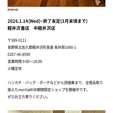
popup
2026.1.14(Wed)~終了未定(3月末頃まで)
軽井沢書店 中軽井沢店
〒389-0111
長野県北佐久郡軽井沢町長倉 鳥井原1690-1
0267-46-8590
営業時間 9:00～18:00
火曜定休
ハンカチ・バッグ・ポーチなどから詩画集まで、全商品取り
揃えたmoritaMiW期間限定ショップを開催中です。
ぜひお立ち寄りください。