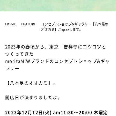
HOME
FEATURE
コンセプトショップ&ギャラリー【八本足の
オオカミ】がopenします。
2023年の春頃から、東京・吉祥寺にコツコツと
つくってきた
moritaMiWブランドのコンセプトショップ&ギャ
ラリー
【八本足のオオカミ】。
開店日が決まりましたよ。
2023年12月12日(火) am11:30～20:00 木曜定