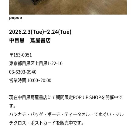
popup
2026.2.3(Tue)~2.24(Tue)
中目黒 蔦屋書店
〒153-0051
東京都目黒区上目黒1-22-10
03-6303-0940
営業時間 10:00~20:00
現在中目黒蔦屋書店にて期間限定POP UP SHOPを開催中で
す。
ハンカチ・バッグ・ポーチ・ティータオル・てぬぐい・マル
チクロス・ポストカードを販売中です。