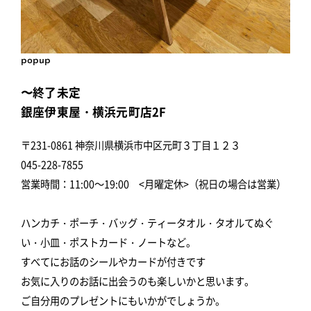
popup
〜終了未定
銀座伊東屋・横浜元町店2F
〒231-0861 神奈川県横浜市中区元町３丁目１２３
045-228-7855
営業時間：11:00～19:00 <月曜定休>（祝日の場合は営業）
ハンカチ・ポーチ・バッグ・ティータオル・タオルてぬぐ
い・小皿・ポストカード・ノートなど。
すべてにお話のシールやカードが付きです
お気に入りのお話に出会うのも楽しいかと思います。
ご自分用のプレゼントにもいかがでしょうか。