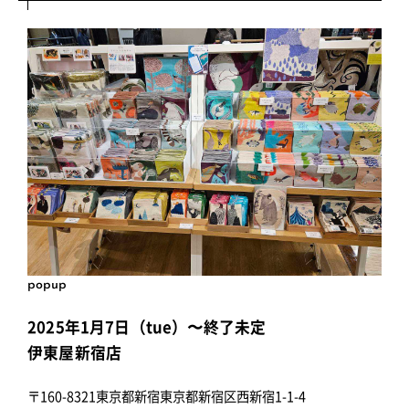
popup
2025年1月7日（tue）〜終了未定
伊東屋新宿店
〒160-8321東京都新宿東京都新宿区西新宿1-1-4