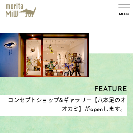
MENU
FEATURE
コンセプトショップ&ギャラリー【八本足のオ
オカミ】がopenします。