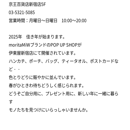
京王百貨店新宿店5F
03-5321-5085
営業時間：月曜日～日曜日 10:00～20:00
2025年 佳き年が始まります。
moritaMiWブランドのPOP UP SHOPが
伊東屋新宿店にて開催されています。
ハンカチ、ポーチ、バッグ、ティータオル、ポストカードな
ど・・
色とりどりに賑やかに並んでいます。
春がひときわ待ちどうしく感じられます。
どうぞご自分用に、プレゼント用に、新しい年に一緒に暮ら
す
モノたちを見つけにいらっしゃいませんか。