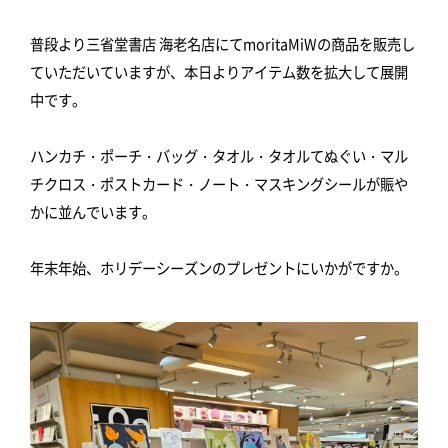
普段より三省堂書店 海老名店にてmoritaMiWの商品を販売し
ていただいていますが、本日よりアイテム数を拡大して展開
中です。
ハンカチ・ポーチ・バッグ・タオル・タオルてぬぐい・マル
チクロス・ポストカード・ノート・マスキングシールが賑や
かに並んでいます。
年末年始、ホリデーシーズンのプレゼントにいかがですか。