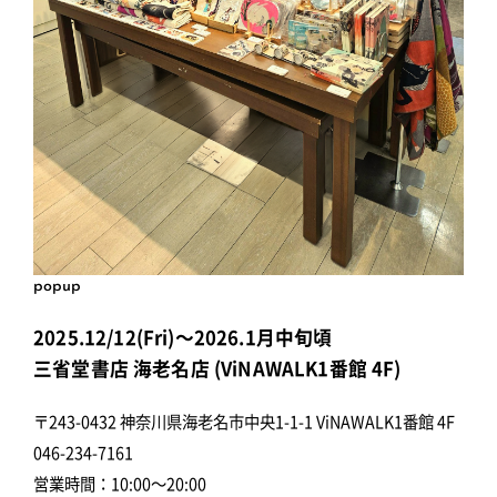
popup
2025.12/12(Fri)～2026.1月中旬頃
三省堂書店 海老名店 (ViNAWALK1番館 4F)
〒243-0432 神奈川県海老名市中央1-1-1 ViNAWALK1番館 4F
046-234-7161
営業時間：10:00～20:00