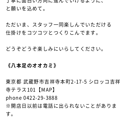
丁寧に面白い方向に進んでいけるように、
と願いを込めて。
ただいま、スタッフ一同楽しんでいただける
仕掛けをコツコツとつくりこんでます。
どうぞどうぞ楽しみにいらしてください。
《八本足のオオカミ》
東京都 武蔵野市吉祥寺本町2-17-5 シロッコ吉祥
寺テラス101【MAP】
phone 0422-29-3888
※開店日以前は電話に出られないことがありま
す。