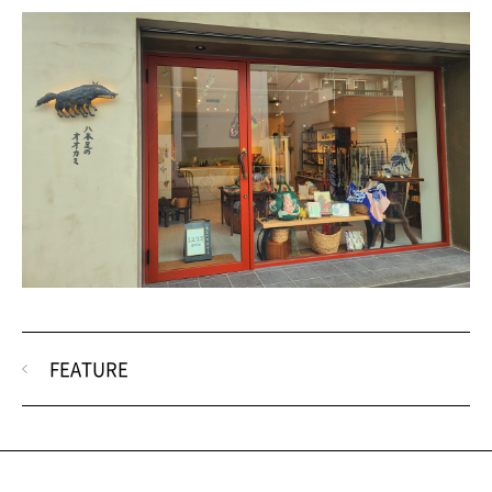
FEATURE