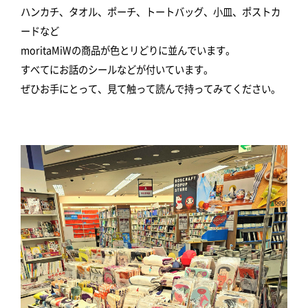
ハンカチ、タオル、ポーチ、トートバッグ、小皿、ポストカ
ードなど
moritaMiWの商品が色とリどりに並んでいます。
すべてにお話のシールなどが付いています。
ぜひお手にとって、見て触って読んで持ってみてください。