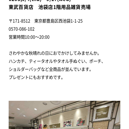
東武百貨店 池袋店1階用品雑貨売場
〒171-8512 東京都豊島区西池袋1-1-25
0570-086-102
営業時間10:00～20:00
さわやかな秋晴れの日におでかけしてみませんか。
ハンカチ、ティータオルやタオル手ぬぐい、ポーチ、
ショルダーバッグなど全商品が並んでいます。
プレゼントにもおすすめです。