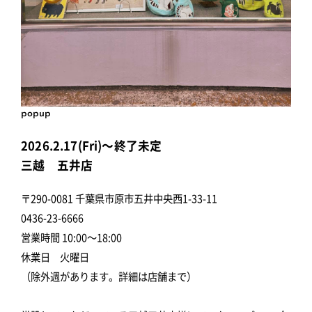
popup
2026.2.17(Fri)～終了未定
三越 五井店
〒290-0081 千葉県市原市五井中央西1-33-11
0436-23-6666
営業時間 10:00～18:00
休業日 火曜日
（除外週があります。詳細は店舗まで）