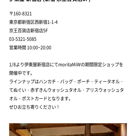
〒160-8321
東京都新宿区西新宿1-1-4
京王百貨店新宿店5F
03-5321-5085
営業時間 10:00~20:00
1/8より伊東屋新宿店にてmoritaMiWの期間限定ショップを
開催中です。
ラインナップはハンカチ・バッグ・ポーチ・ティータオル・
てぬぐい・赤ずきんウォッシュタオル・アリスウォッシュタ
オル・ポストカードとなります。
ぜひお立ち寄りください！