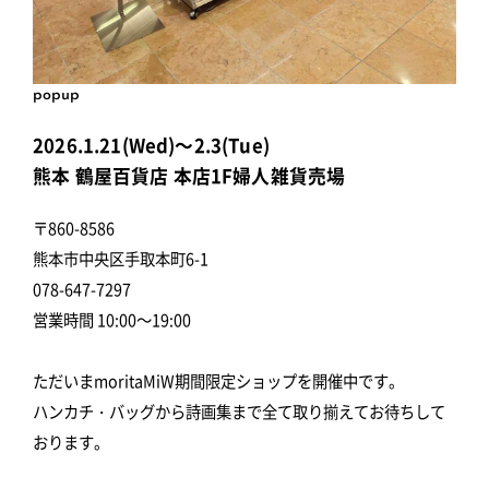
popup
2026.1.21(Wed)～2.3(Tue)
熊本 鶴屋百貨店 本店1F婦人雑貨売場
〒860-8586
熊本市中央区手取本町6-1
078-647-7297
営業時間 10:00～19:00
ただいまmoritaMiW期間限定ショップを開催中です。
ハンカチ・バッグから詩画集まで全て取り揃えてお待ちして
おります。