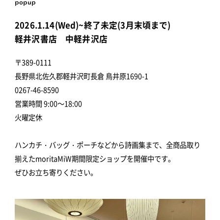
popup
2026.1.14(Wed)~終了未定(3月末頃まで)
軽井沢書店 中軽井沢店
〒389-0111
長野県北佐久郡軽井沢町長倉 鳥井原1690-1
0267-46-8590
営業時間 9:00～18:00
火曜定休
ハンカチ・バッグ・ポーチなどから詩画集まで、全商品取り
揃えたmoritaMiW期間限定ショップを開催中です。
ぜひお立ち寄りください。