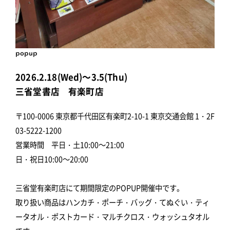
popup
2026.2.18(Wed)～3.5(Thu)
三省堂書店 有楽町店
〒100-0006 東京都千代田区有楽町2-10-1 東京交通会館 1・2F
03-5222-1200
営業時間 平日・土10:00～21:00
日・祝日10:00～20:00
三省堂有楽町店にて期間限定のPOPUP開催中です。
取り扱い商品はハンカチ・ポーチ・バッグ・てぬぐい・ティ
ータオル・ポストカード・マルチクロス・ウォッシュタオル