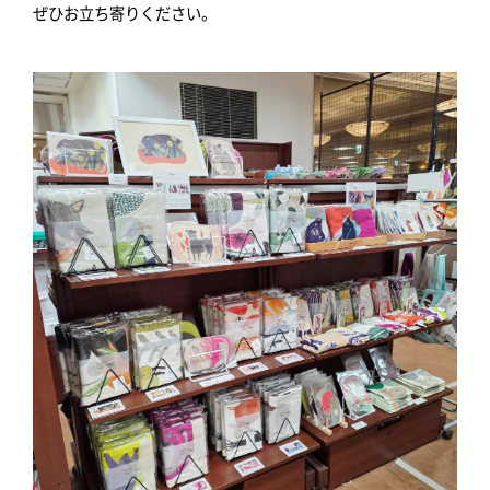
ぜひお立ち寄りください。