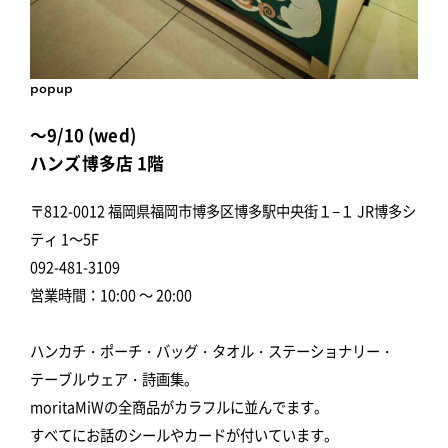
popup
～9/10 (wed)
ハンズ博多店 1階
〒812-0012 福岡県福岡市博多区博多駅中央街１−１ JR博多シ
ティ 1～5F
092-481-3109
営業時間：10:00 ～ 20:00
ハンカチ・ポーチ・バッグ・タオル・ステーショナリー・
テーブルウェア・詩画集。
moritaMiWの全商品がカラフルに並んでます。
すべてにお話のシールやカードが付いています。