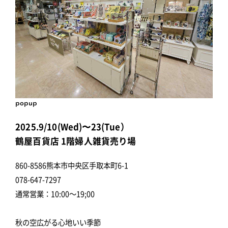
popup
2025.9/10(Wed)〜23(Tue）
鶴屋百貨店 1階婦人雑貨売り場
860-8586熊本市中央区手取本町6-1
078-647-7297
通常営業：10:00～19;00
秋の空広がる心地いい季節