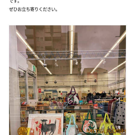
です。
ぜひお立ち寄りください。