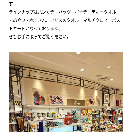
す！
ラインナップはハンカチ・バッグ・ポーチ・ティータオル・
てぬぐい・赤ずきん、アリスのタオル・マルチクロス・ポス
トカードとなっております。
ぜひお手に取ってご覧ください。