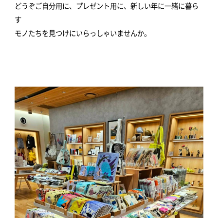
どうぞご自分用に、プレゼント用に、新しい年に一緒に暮ら
す
モノたちを見つけにいらっしゃいませんか。