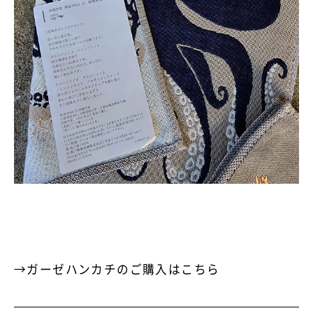
→ガーゼハンカチのご購入はこちら