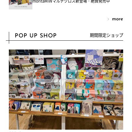
moritaMiWマルチクロス新登場・絶賛発売中
more
期間限定ショップ
POP UP SHOP