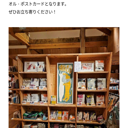
オル・ポストカードとなります。
ぜひお立ち寄りください！