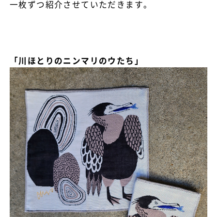
一枚ずつ紹介させていただきます。
「川ほとりのニンマリのウたち」