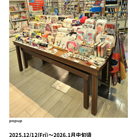
popup
2025.12/12(Fri)～2026.1月中旬頃