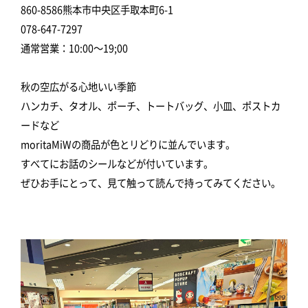
860-8586熊本市中央区手取本町6-1
078-647-7297
通常営業：10:00～19;00
秋の空広がる心地いい季節
ハンカチ、タオル、ポーチ、トートバッグ、小皿、ポストカ
ードなど
moritaMiWの商品が色とリどりに並んでいます。
すべてにお話のシールなどが付いています。
ぜひお手にとって、見て触って読んで持ってみてください。