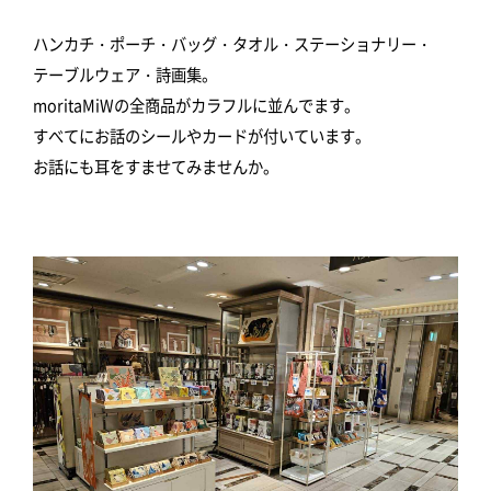
ハンカチ・ポーチ・バッグ・タオル・ステーショナリー・
テーブルウェア・詩画集。
moritaMiWの全商品がカラフルに並んでます。
すべてにお話のシールやカードが付いています。
お話にも耳をすませてみませんか。