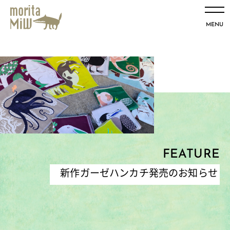
MENU
FEATURE
新作ガーゼハンカチ発売のお知らせ