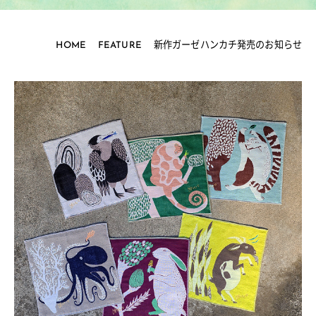
HOME
FEATURE
新作ガーゼハンカチ発売のお知らせ