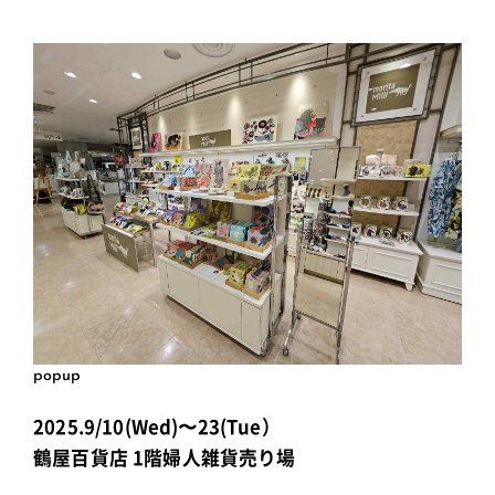
popup
2025.9/10(Wed)〜23(Tue）
鶴屋百貨店 1階婦人雑貨売り場