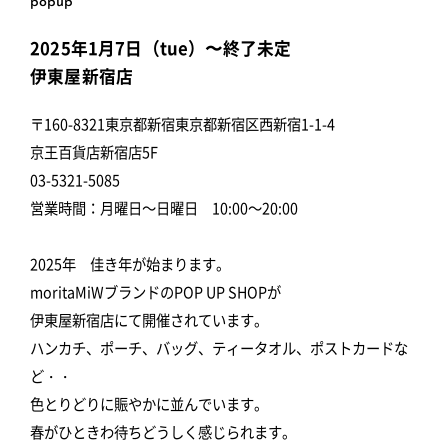
popup
2025年1月7日（tue）〜終了未定
伊東屋新宿店
〒160-8321東京都新宿東京都新宿区西新宿1-1-4
京王百貨店新宿店5F
03-5321-5085
営業時間：月曜日～日曜日 10:00～20:00
2025年 佳き年が始まります。
moritaMiWブランドのPOP UP SHOPが
伊東屋新宿店にて開催されています。
ハンカチ、ポーチ、バッグ、ティータオル、ポストカードな
ど・・
色とりどりに賑やかに並んでいます。
春がひときわ待ちどうしく感じられます。