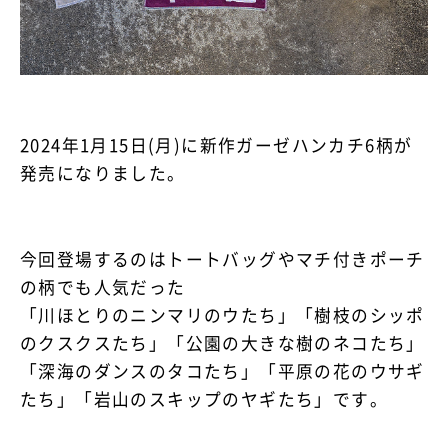
2024年1月15日(月)に新作ガーゼハンカチ6柄が
発売になりました。
今回登場するのはトートバッグやマチ付きポーチ
の柄でも人気だった
「川ほとりのニンマリのウたち」「樹枝のシッポ
のクスクスたち」「公園の大きな樹のネコたち」
「深海のダンスのタコたち」「平原の花のウサギ
たち」「岩山のスキップのヤギたち」です。