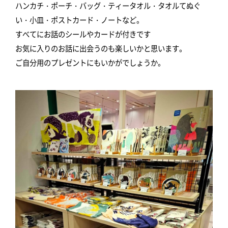
ハンカチ・ポーチ・バッグ・ティータオル・タオルてぬぐ
い・小皿・ポストカード・ノートなど。
すべてにお話のシールやカードが付きです
お気に入りのお話に出会うのも楽しいかと思います。
ご自分用のプレゼントにもいかがでしょうか。