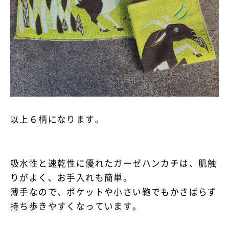
以上６柄になります。
吸水性と速乾性に優れたガーゼハンカチは、肌触
りがよく、お手入れも簡単。
薄手なので、ポケットや小さい鞄でもかさばらず
持ち歩きやすくなっています。