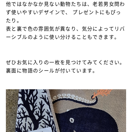
他ではなかなか見ない動物たちは、老若男女問わ
ず使いやすいデザインで、 プレゼントにもぴっ
たり。
表と裏で色の雰囲気が異なり、気分によってリバ
ーシブルのように使い分けることもできます。
ぜひお気に入りの一枚を見つけてみてください。
裏面に物語のシールが付いています。