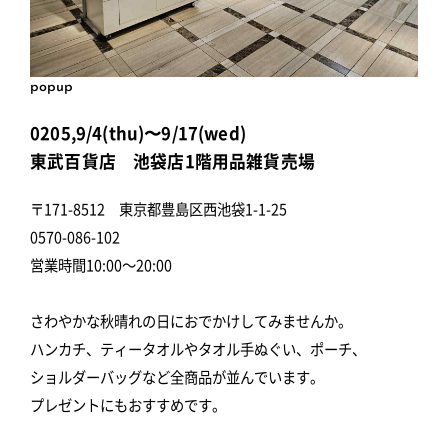
popup
0205,9/4(thu)〜9/17(wed)
東武百貨店 池袋店1階用品雑貨売場
〒171-8512 東京都豊島区西池袋1-1-25
0570-086-102
営業時間10:00～20:00
さわやかな秋晴れの日におでかけしてみませんか。
ハンカチ、ティータオルやタオル手ぬぐい、ポーチ、
ショルダーバッグなど全商品が並んでいます。
プレゼントにもおすすめです。