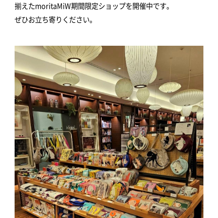
揃えたmoritaMiW期間限定ショップを開催中です。
ぜひお立ち寄りください。