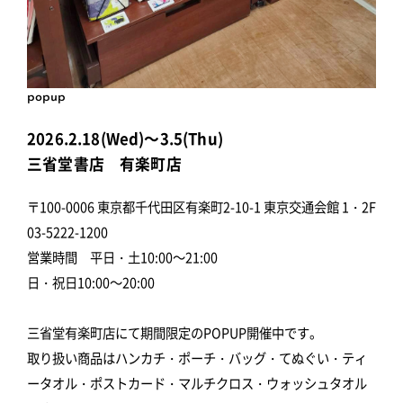
popup
2026.2.18(Wed)～3.5(Thu)
三省堂書店 有楽町店
〒100-0006 東京都千代田区有楽町2-10-1 東京交通会館 1・2F
03-5222-1200
営業時間 平日・土10:00～21:00
日・祝日10:00～20:00
三省堂有楽町店にて期間限定のPOPUP開催中です。
取り扱い商品はハンカチ・ポーチ・バッグ・てぬぐい・ティ
ータオル・ポストカード・マルチクロス・ウォッシュタオル