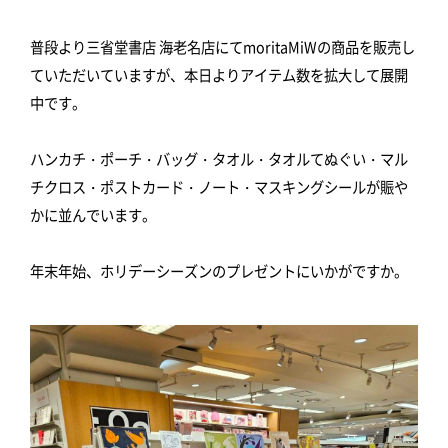
普段より三省堂書店 海老名店にてmoritaMiWの商品を販売し
ていただいていますが、本日よりアイテム数を拡大して展開
中です。
ハンカチ・ポーチ・バッグ・タオル・タオルてぬぐい・マル
チクロス・ポストカード・ノート・マスキングシールが賑や
かに並んでいます。
年末年始、ホリデーシーズンのプレゼントにいかがですか。