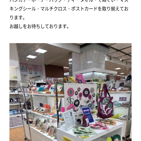
キングシール・マルチクロス・ポストカードを取り揃えてお
ります。
お越しをお待ちしております。