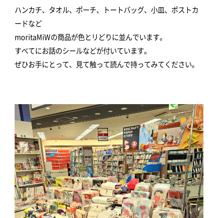
ハンカチ、タオル、ポーチ、トートバッグ、小皿、ポストカ
ードなど
moritaMiWの商品が色とリどりに並んでいます。
すべてにお話のシールなどが付いています。
ぜひお手にとって、見て触って読んで持ってみてください。