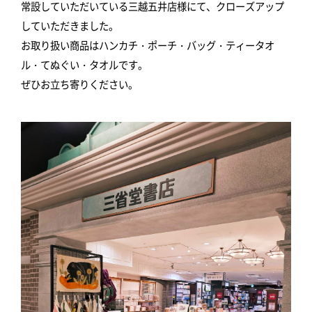
常設していただいている三越五井店様にて、クローズアップ
していただきました。
お取り扱い商品はハンカチ・ポーチ・バッグ・ティータオ
ル・てぬぐい・タオルです。
ぜひお立ち寄りください。