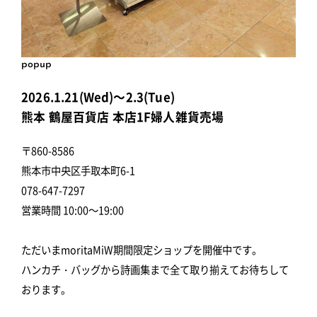
popup
2026.1.21(Wed)～2.3(Tue)
熊本 鶴屋百貨店 本店1F婦人雑貨売場
〒860-8586
熊本市中央区手取本町6-1
078-647-7297
営業時間 10:00～19:00
ただいまmoritaMiW期間限定ショップを開催中です。
ハンカチ・バッグから詩画集まで全て取り揃えてお待ちして
おります。