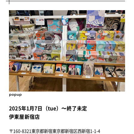
popup
2025年1月7日（tue）〜終了未定
伊東屋新宿店
〒160-8321東京都新宿東京都新宿区西新宿1-1-4