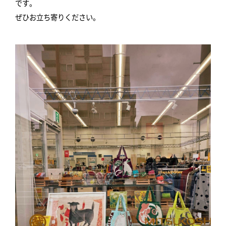
です。
ぜひお立ち寄りください。