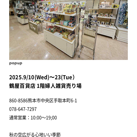
popup
2025.9/10(Wed)〜23(Tue）
鶴屋百貨店 1階婦人雑貨売り場
860-8586熊本市中央区手取本町6-1
078-647-7297
通常営業：10:00～19;00
秋の空広がる心地いい季節