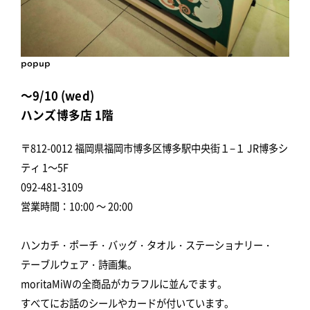
popup
～9/10 (wed)
ハンズ博多店 1階
〒812-0012 福岡県福岡市博多区博多駅中央街１−１ JR博多シ
ティ 1～5F
092-481-3109
営業時間：10:00 ～ 20:00
ハンカチ・ポーチ・バッグ・タオル・ステーショナリー・
テーブルウェア・詩画集。
moritaMiWの全商品がカラフルに並んでます。
すべてにお話のシールやカードが付いています。