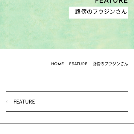
FEATURE
路傍のフウジンさん
HOME
FEATURE
路傍のフウジンさん
FEATURE