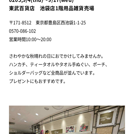
東武百貨店 池袋店1階用品雑貨売場
〒171-8512 東京都豊島区西池袋1-1-25
0570-086-102
営業時間10:00～20:00
さわやかな秋晴れの日におでかけしてみませんか。
ハンカチ、ティータオルやタオル手ぬぐい、ポーチ、
ショルダーバッグなど全商品が並んでいます。
プレゼントにもおすすめです。