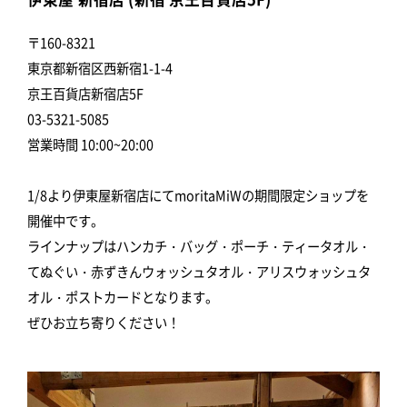
〒160-8321
東京都新宿区西新宿1-1-4
京王百貨店新宿店5F
03-5321-5085
営業時間 10:00~20:00
1/8より伊東屋新宿店にてmoritaMiWの期間限定ショップを
開催中です。
ラインナップはハンカチ・バッグ・ポーチ・ティータオル・
てぬぐい・赤ずきんウォッシュタオル・アリスウォッシュタ
オル・ポストカードとなります。
ぜひお立ち寄りください！