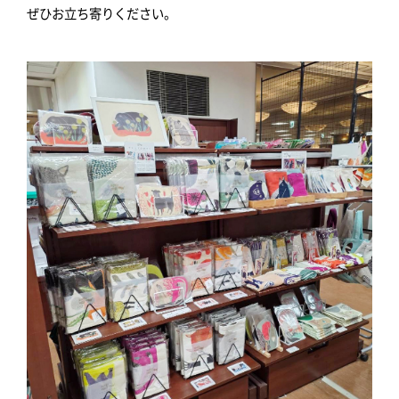
ぜひお立ち寄りください。