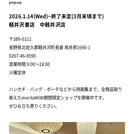
popup
2026.1.14(Wed)~終了未定(3月末頃まで)
軽井沢書店 中軽井沢店
〒389-0111
長野県北佐久郡軽井沢町長倉 鳥井原1690-1
0267-46-8590
営業時間 9:00～18:00
火曜定休
ハンカチ・バッグ・ポーチなどから詩画集まで、全商品取り
揃えたmoritaMiW期間限定ショップを開催中です。
ぜひお立ち寄りください。