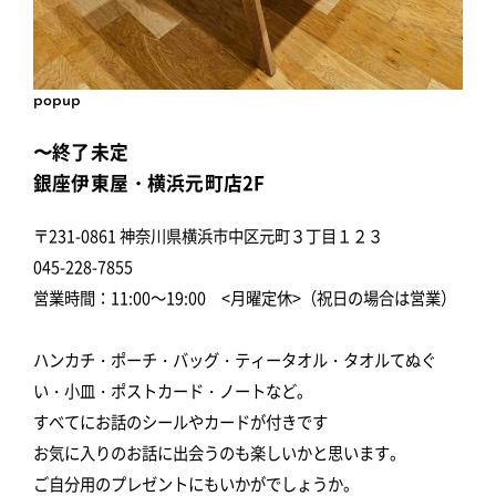
popup
〜終了未定
銀座伊東屋・横浜元町店2F
〒231-0861 神奈川県横浜市中区元町３丁目１２３
045-228-7855
営業時間：11:00～19:00 <月曜定休>（祝日の場合は営業）
ハンカチ・ポーチ・バッグ・ティータオル・タオルてぬぐ
い・小皿・ポストカード・ノートなど。
すべてにお話のシールやカードが付きです
お気に入りのお話に出会うのも楽しいかと思います。
ご自分用のプレゼントにもいかがでしょうか。