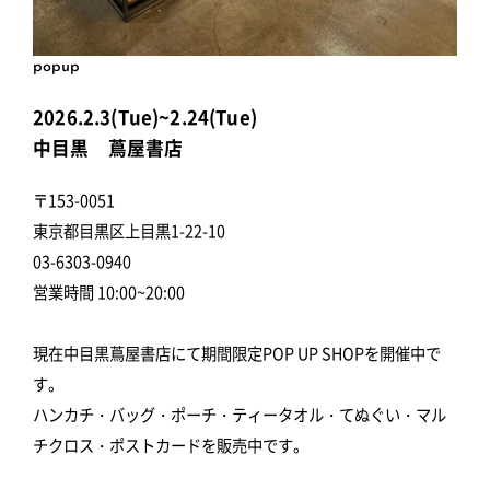
popup
2026.2.3(Tue)~2.24(Tue)
中目黒 蔦屋書店
〒153-0051
東京都目黒区上目黒1-22-10
03-6303-0940
営業時間 10:00~20:00
現在中目黒蔦屋書店にて期間限定POP UP SHOPを開催中で
す。
ハンカチ・バッグ・ポーチ・ティータオル・てぬぐい・マル
チクロス・ポストカードを販売中です。