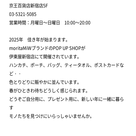
京王百貨店新宿店5F
03-5321-5085
営業時間：月曜日～日曜日 10:00～20:00
2025年 佳き年が始まります。
moritaMiWブランドのPOP UP SHOPが
伊東屋新宿店にて開催されています。
ハンカチ、ポーチ、バッグ、ティータオル、ポストカードな
ど・・
色とりどりに賑やかに並んでいます。
春がひときわ待ちどうしく感じられます。
どうぞご自分用に、プレゼント用に、新しい年に一緒に暮ら
す
モノたちを見つけにいらっしゃいませんか。