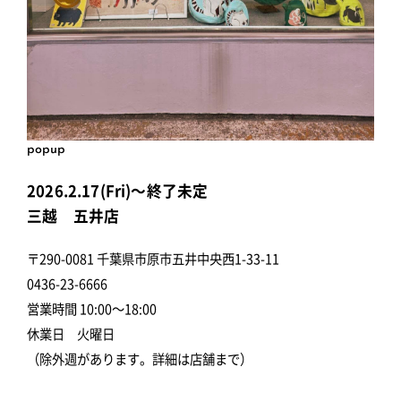
popup
2026.2.17(Fri)～終了未定
三越 五井店
〒290-0081 千葉県市原市五井中央西1-33-11
0436-23-6666
営業時間 10:00～18:00
休業日 火曜日
（除外週があります。詳細は店舗まで）