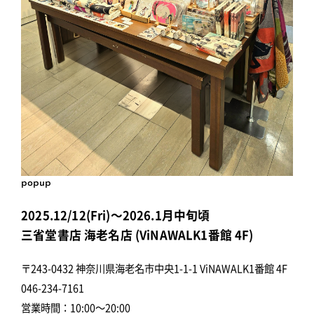
popup
2025.12/12(Fri)～2026.1月中旬頃
三省堂書店 海老名店 (ViNAWALK1番館 4F)
〒243-0432 神奈川県海老名市中央1-1-1 ViNAWALK1番館 4F
046-234-7161
営業時間：10:00～20:00