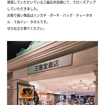
常設していただいている三越五井店様にて、クローズアップ
していただきました。
お取り扱い商品はハンカチ・ポーチ・バッグ・ティータオ
ル・てぬぐい・タオルです。
ぜひお立ち寄りください。