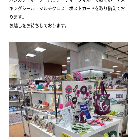
キングシール・マルチクロス・ポストカードを取り揃えてお
ります。
お越しをお待ちしております。