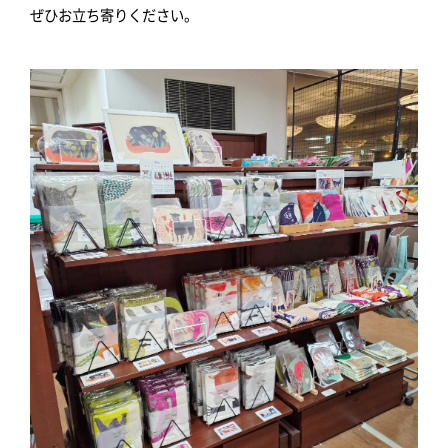
ぜひお立ち寄りください。