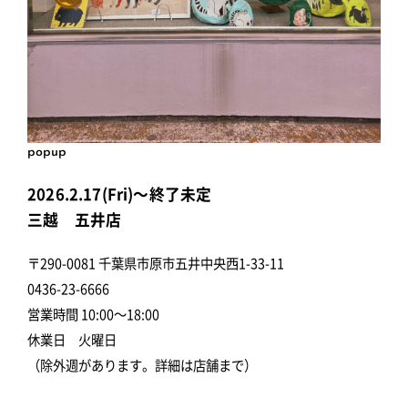
popup
2026.2.17(Fri)～終了未定
三越 五井店
〒290-0081 千葉県市原市五井中央西1-33-11
0436-23-6666
営業時間 10:00～18:00
休業日 火曜日
（除外週があります。詳細は店舗まで）