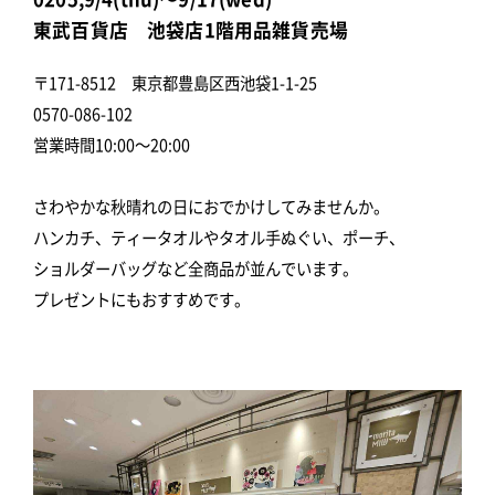
東武百貨店 池袋店1階用品雑貨売場
〒171-8512 東京都豊島区西池袋1-1-25
0570-086-102
営業時間10:00～20:00
さわやかな秋晴れの日におでかけしてみませんか。
ハンカチ、ティータオルやタオル手ぬぐい、ポーチ、
ショルダーバッグなど全商品が並んでいます。
プレゼントにもおすすめです。