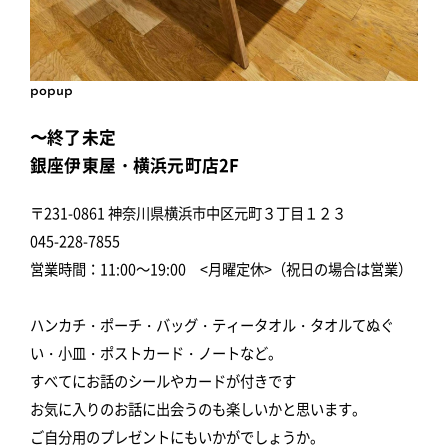
popup
〜終了未定
銀座伊東屋・横浜元町店2F
〒231-0861 神奈川県横浜市中区元町３丁目１２３
045-228-7855
営業時間：11:00～19:00 <月曜定休>（祝日の場合は営業）
ハンカチ・ポーチ・バッグ・ティータオル・タオルてぬぐ
い・小皿・ポストカード・ノートなど。
すべてにお話のシールやカードが付きです
お気に入りのお話に出会うのも楽しいかと思います。
ご自分用のプレゼントにもいかがでしょうか。