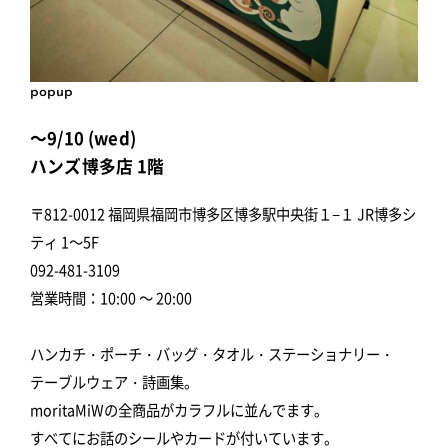
popup
～9/10 (wed)
ハンズ博多店 1階
〒812-0012 福岡県福岡市博多区博多駅中央街１−１ JR博多シ
ティ 1～5F
092-481-3109
営業時間：10:00 ～ 20:00
ハンカチ・ポーチ・バッグ・タオル・ステーショナリー・
テーブルウェア・詩画集。
moritaMiWの全商品がカラフルに並んでます。
すべてにお話のシールやカードが付いています。