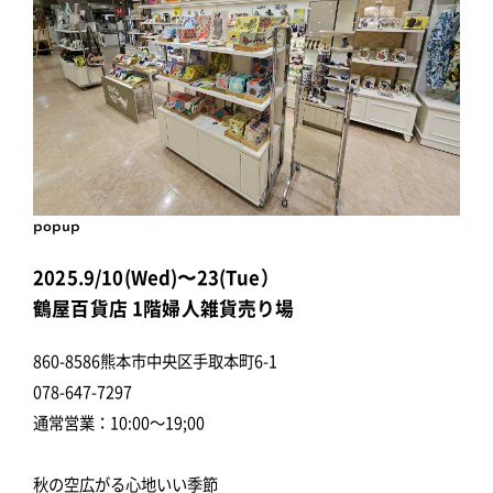
popup
2025.9/10(Wed)〜23(Tue）
鶴屋百貨店 1階婦人雑貨売り場
860-8586熊本市中央区手取本町6-1
078-647-7297
通常営業：10:00～19;00
秋の空広がる心地いい季節