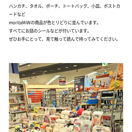
ハンカチ、タオル、ポーチ、トートバッグ、小皿、ポストカ
ードなど
moritaMiWの商品が色とリどりに並んでいます。
すべてにお話のシールなどが付いています。
ぜひお手にとって、見て触って読んで持ってみてください。