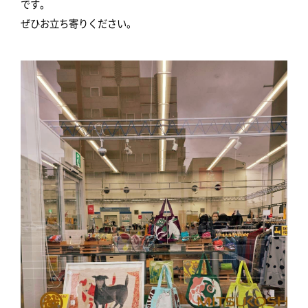
です。
ぜひお立ち寄りください。