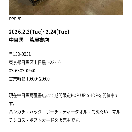
popup
2026.2.3(Tue)~2.24(Tue)
中目黒 蔦屋書店
〒153-0051
東京都目黒区上目黒1-22-10
03-6303-0940
営業時間 10:00~20:00
現在中目黒蔦屋書店にて期間限定POP UP SHOPを開催中で
す。
ハンカチ・バッグ・ポーチ・ティータオル・てぬぐい・マル
チクロス・ポストカードを販売中です。