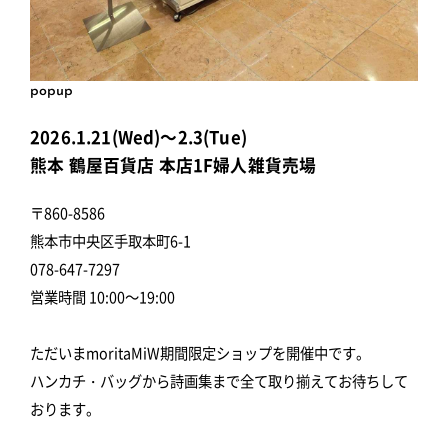
popup
2026.1.21(Wed)～2.3(Tue)
熊本 鶴屋百貨店 本店1F婦人雑貨売場
〒860-8586
熊本市中央区手取本町6-1
078-647-7297
営業時間 10:00～19:00
ただいまmoritaMiW期間限定ショップを開催中です。
ハンカチ・バッグから詩画集まで全て取り揃えてお待ちして
おります。