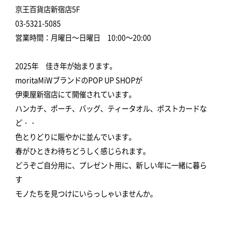
京王百貨店新宿店5F
03-5321-5085
営業時間：月曜日～日曜日 10:00～20:00
2025年 佳き年が始まります。
moritaMiWブランドのPOP UP SHOPが
伊東屋新宿店にて開催されています。
ハンカチ、ポーチ、バッグ、ティータオル、ポストカードな
ど・・
色とりどりに賑やかに並んでいます。
春がひときわ待ちどうしく感じられます。
どうぞご自分用に、プレゼント用に、新しい年に一緒に暮ら
す
モノたちを見つけにいらっしゃいませんか。