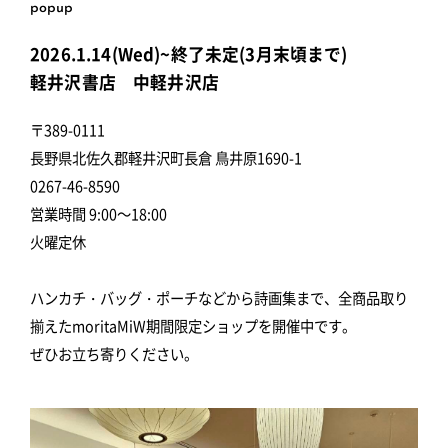
popup
2026.1.14(Wed)~終了未定(3月末頃まで)
軽井沢書店 中軽井沢店
〒389-0111
長野県北佐久郡軽井沢町長倉 鳥井原1690-1
0267-46-8590
営業時間 9:00～18:00
火曜定休
ハンカチ・バッグ・ポーチなどから詩画集まで、全商品取り
揃えたmoritaMiW期間限定ショップを開催中です。
ぜひお立ち寄りください。