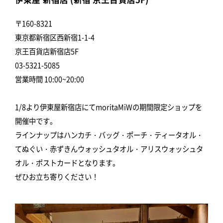
〒160-8321
東京都新宿区西新宿1-1-4
京王百貨店新宿店5F
03-5321-5085
営業時間 10:00~20:00
1/8より伊東屋新宿店にてmoritaMiWの期間限定ショップを
開催中です。
ラインナップはハンカチ・バッグ・ポーチ・ティータオル・
てぬぐい・赤ずきんウォッシュタオル・アリスウォッシュタ
オル・ポストカードとなります。
ぜひお立ち寄りください！