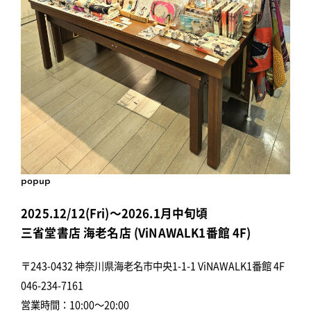
popup
2025.12/12(Fri)～2026.1月中旬頃
三省堂書店 海老名店 (ViNAWALK1番館 4F)
〒243-0432 神奈川県海老名市中央1-1-1 ViNAWALK1番館 4F
046-234-7161
営業時間：10:00～20:00