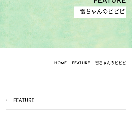
FEATURE
雷ちゃんのビビビ
HOME
FEATURE
雷ちゃんのビビビ
FEATURE