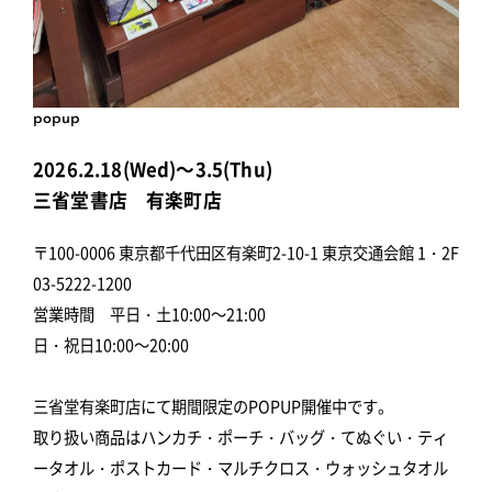
popup
2026.2.18(Wed)～3.5(Thu)
三省堂書店 有楽町店
〒100-0006 東京都千代田区有楽町2-10-1 東京交通会館 1・2F
03-5222-1200
営業時間 平日・土10:00～21:00
日・祝日10:00～20:00
三省堂有楽町店にて期間限定のPOPUP開催中です。
取り扱い商品はハンカチ・ポーチ・バッグ・てぬぐい・ティ
ータオル・ポストカード・マルチクロス・ウォッシュタオル