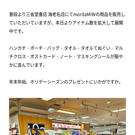
普段より三省堂書店 海老名店にてmoritaMiWの商品を販売し
ていただいていますが、本日よりアイテム数を拡大して展開
中です。
ハンカチ・ポーチ・バッグ・タオル・タオルてぬぐい・マル
チクロス・ポストカード・ノート・マスキングシールが賑や
かに並んでいます。
年末年始、ホリデーシーズンのプレゼントにいかがですか。