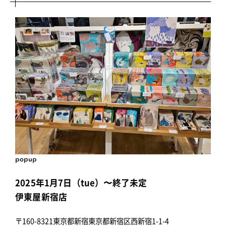
popup
2025年1月7日（tue）〜終了未定
伊東屋新宿店
〒160-8321東京都新宿東京都新宿区西新宿1-1-4