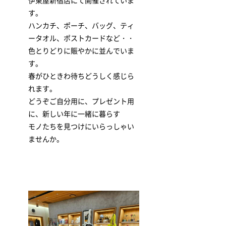
伊東屋新宿店にて開催されていま
す。
ハンカチ、ポーチ、バッグ、ティ
ータオル、ポストカードなど・・
色とりどりに賑やかに並んでいま
す。
春がひときわ待ちどうしく感じら
れます。
どうぞご自分用に、プレゼント用
に、新しい年に一緒に暮らす
モノたちを見つけにいらっしゃい
ませんか。