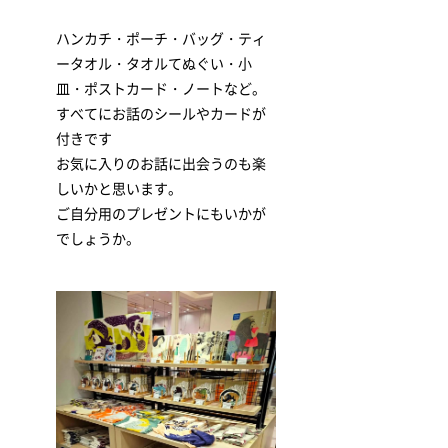
ハンカチ・ポーチ・バッグ・ティ
ータオル・タオルてぬぐい・小
皿・ポストカード・ノートなど。
すべてにお話のシールやカードが
付きです
お気に入りのお話に出会うのも楽
しいかと思います。
ご自分用のプレゼントにもいかが
でしょうか。