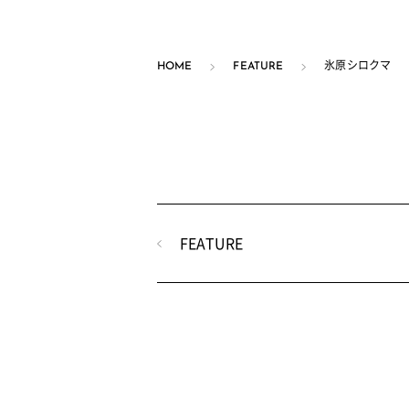
HOME
FEATURE
氷原シロクマ
FEATURE