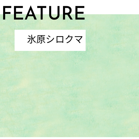
FEATURE
氷原シロクマ