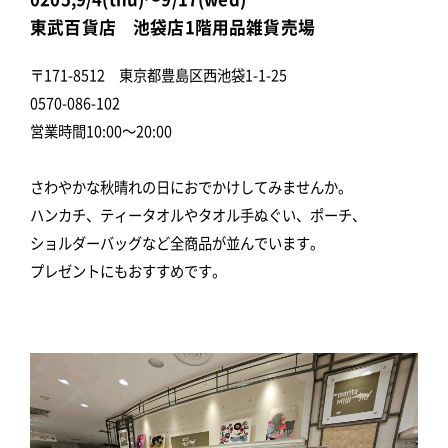
東武百貨店 池袋店1階用品雑貨売場
〒171-8512 東京都豊島区西池袋1-1-25
0570-086-102
営業時間10:00～20:00
さわやかな秋晴れの日におでかけしてみませんか。
ハンカチ、ティータオルやタオル手ぬぐい、ポーチ、
ショルダーバッグなど全商品が並んでいます。
プレゼントにもおすすめです。