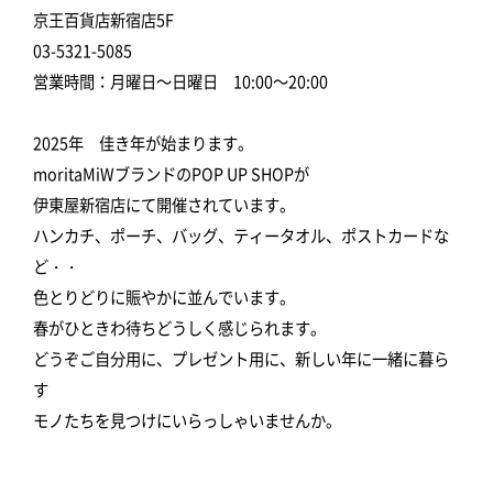
京王百貨店新宿店5F
03-5321-5085
営業時間：月曜日～日曜日 10:00～20:00
2025年 佳き年が始まります。
moritaMiWブランドのPOP UP SHOPが
伊東屋新宿店にて開催されています。
ハンカチ、ポーチ、バッグ、ティータオル、ポストカードな
ど・・
色とりどりに賑やかに並んでいます。
春がひときわ待ちどうしく感じられます。
どうぞご自分用に、プレゼント用に、新しい年に一緒に暮ら
す
モノたちを見つけにいらっしゃいませんか。