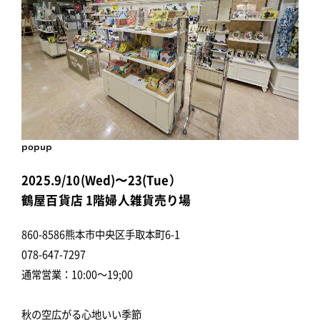
popup
2025.9/10(Wed)〜23(Tue）
鶴屋百貨店 1階婦人雑貨売り場
860-8586熊本市中央区手取本町6-1
078-647-7297
通常営業：10:00～19;00
秋の空広がる心地いい季節