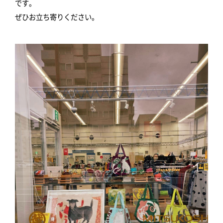
です。
ぜひお立ち寄りください。