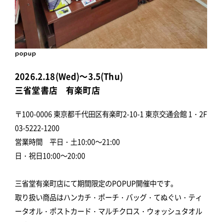
popup
2026.2.18(Wed)～3.5(Thu)
三省堂書店 有楽町店
〒100-0006 東京都千代田区有楽町2-10-1 東京交通会館 1・2F
03-5222-1200
営業時間 平日・土10:00～21:00
日・祝日10:00～20:00
三省堂有楽町店にて期間限定のPOPUP開催中です。
取り扱い商品はハンカチ・ポーチ・バッグ・てぬぐい・ティ
ータオル・ポストカード・マルチクロス・ウォッシュタオル