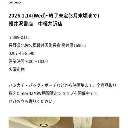
popup
2026.1.14(Wed)~終了未定(3月末頃まで)
軽井沢書店 中軽井沢店
〒389-0111
長野県北佐久郡軽井沢町長倉 鳥井原1690-1
0267-46-8590
営業時間 9:00～18:00
火曜定休
ハンカチ・バッグ・ポーチなどから詩画集まで、全商品取り
揃えたmoritaMiW期間限定ショップを開催中です。
ぜひお立ち寄りください。