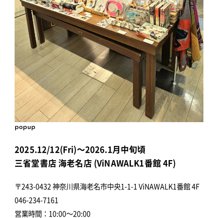
popup
2025.12/12(Fri)～2026.1月中旬頃
三省堂書店 海老名店 (ViNAWALK1番館 4F)
〒243-0432 神奈川県海老名市中央1-1-1 ViNAWALK1番館 4F
046-234-7161
営業時間：10:00～20:00