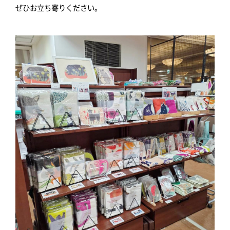
ぜひお立ち寄りください。