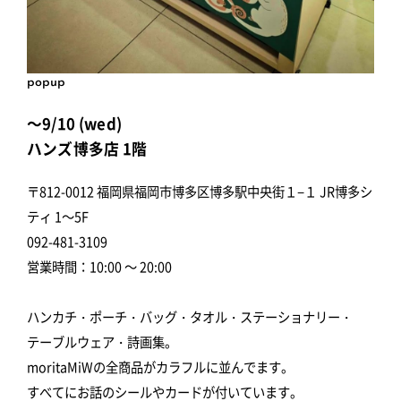
popup
～9/10 (wed)
ハンズ博多店 1階
〒812-0012 福岡県福岡市博多区博多駅中央街１−１ JR博多シ
ティ 1～5F
092-481-3109
営業時間：10:00 ～ 20:00
ハンカチ・ポーチ・バッグ・タオル・ステーショナリー・
テーブルウェア・詩画集。
moritaMiWの全商品がカラフルに並んでます。
すべてにお話のシールやカードが付いています。