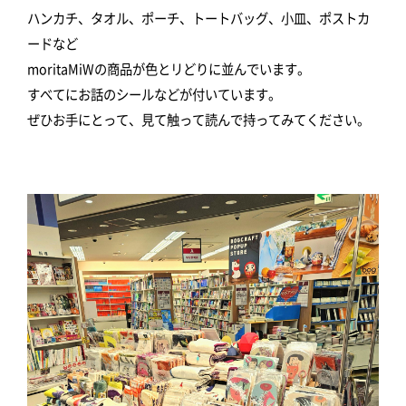
ハンカチ、タオル、ポーチ、トートバッグ、小皿、ポストカ
ードなど
moritaMiWの商品が色とリどりに並んでいます。
すべてにお話のシールなどが付いています。
ぜひお手にとって、見て触って読んで持ってみてください。