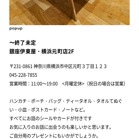
popup
〜終了未定
銀座伊東屋・横浜元町店2F
〒231-0861 神奈川県横浜市中区元町３丁目１２３
045-228-7855
営業時間：11:00～19:00 <月曜定休>（祝日の場合は営業）
ハンカチ・ポーチ・バッグ・ティータオル・タオルてぬぐ
い・小皿・ポストカード・ノートなど。
すべてにお話のシールやカードが付きです
お気に入りのお話に出会うのも楽しいかと思います。
ご自分用のプレゼントにもいかがでしょうか。