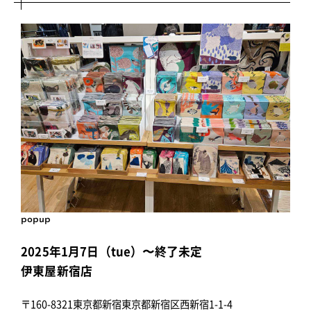
popup
2025年1月7日（tue）〜終了未定
伊東屋新宿店
〒160-8321東京都新宿東京都新宿区西新宿1-1-4