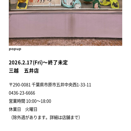
popup
2026.2.17(Fri)～終了未定
三越 五井店
〒290-0081 千葉県市原市五井中央西1-33-11
0436-23-6666
営業時間 10:00～18:00
休業日 火曜日
（除外週があります。詳細は店舗まで）