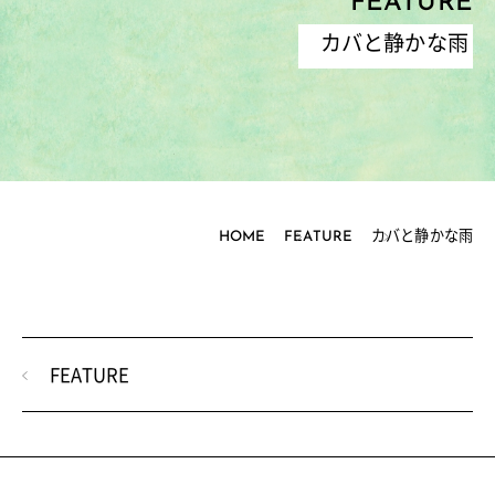
FEATURE
カバと静かな雨
HOME
FEATURE
カバと静かな雨
FEATURE