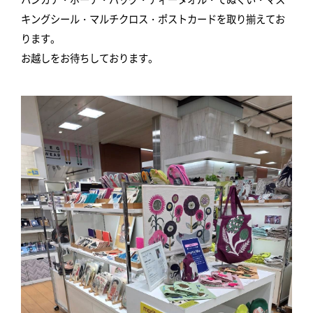
キングシール・マルチクロス・ポストカードを取り揃えてお
ります。
お越しをお待ちしております。