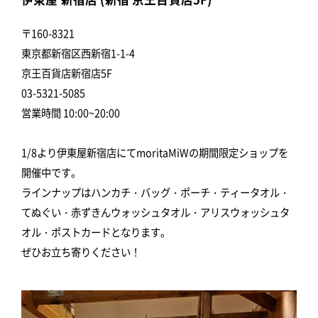
〒160-8321
東京都新宿区西新宿1-1-4
京王百貨店新宿店5F
03-5321-5085
営業時間 10:00~20:00
1/8より伊東屋新宿店にてmoritaMiWの期間限定ショップを
開催中です。
ラインナップはハンカチ・バッグ・ポーチ・ティータオル・
てぬぐい・赤ずきんウォッシュタオル・アリスウォッシュタ
オル・ポストカードとなります。
ぜひお立ち寄りください！