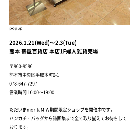
popup
2026.1.21(Wed)～2.3(Tue)
熊本 鶴屋百貨店 本店1F婦人雑貨売場
〒860-8586
熊本市中央区手取本町6-1
078-647-7297
営業時間 10:00～19:00
ただいまmoritaMiW期間限定ショップを開催中です。
ハンカチ・バッグから詩画集まで全て取り揃えてお待ちして
おります。