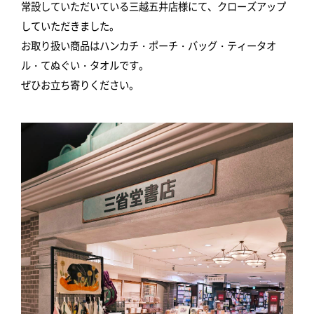
常設していただいている三越五井店様にて、クローズアップ
していただきました。
お取り扱い商品はハンカチ・ポーチ・バッグ・ティータオ
ル・てぬぐい・タオルです。
ぜひお立ち寄りください。