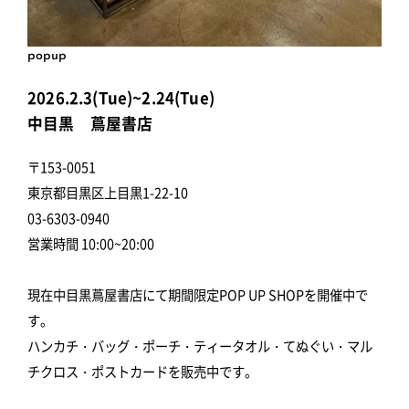
popup
2026.2.3(Tue)~2.24(Tue)
中目黒 蔦屋書店
〒153-0051
東京都目黒区上目黒1-22-10
03-6303-0940
営業時間 10:00~20:00
現在中目黒蔦屋書店にて期間限定POP UP SHOPを開催中で
す。
ハンカチ・バッグ・ポーチ・ティータオル・てぬぐい・マル
チクロス・ポストカードを販売中です。