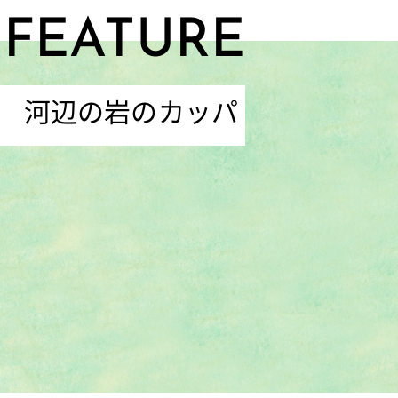
FEATURE
河辺の岩のカッパ