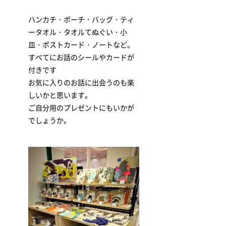
ハンカチ・ポーチ・バッグ・ティ
ータオル・タオルてぬぐい・小
皿・ポストカード・ノートなど。
すべてにお話のシールやカードが
付きです
お気に入りのお話に出会うのも楽
しいかと思います。
ご自分用のプレゼントにもいかが
でしょうか。