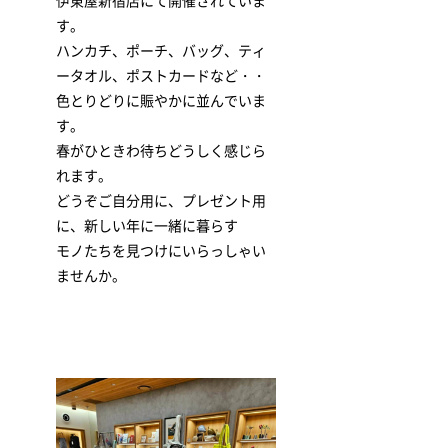
伊東屋新宿店にて開催されていま
す。
ハンカチ、ポーチ、バッグ、ティ
ータオル、ポストカードなど・・
色とりどりに賑やかに並んでいま
す。
春がひときわ待ちどうしく感じら
れます。
どうぞご自分用に、プレゼント用
に、新しい年に一緒に暮らす
モノたちを見つけにいらっしゃい
ませんか。