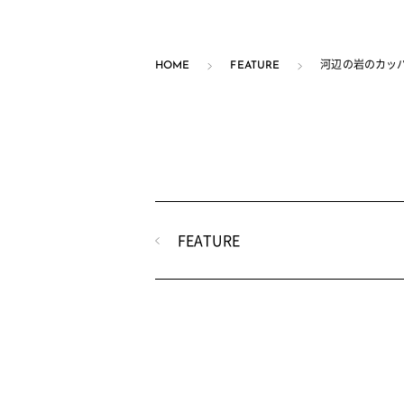
HOME
FEATURE
河辺の岩のカッ
FEATURE