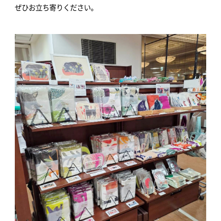
ぜひお立ち寄りください。