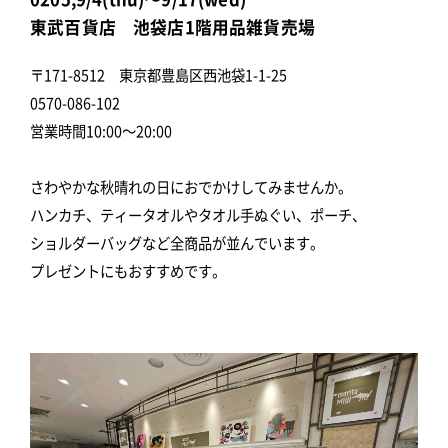
東武百貨店 池袋店1階用品雑貨売場
〒171-8512 東京都豊島区西池袋1-1-25
0570-086-102
営業時間10:00～20:00
さわやかな秋晴れの日におでかけしてみませんか。
ハンカチ、ティータオルやタオル手ぬぐい、ポーチ、
ショルダーバッグなど全商品が並んでいます。
プレゼントにもおすすめです。