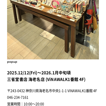
popup
2025.12/12(Fri)～2026.1月中旬頃
三省堂書店 海老名店 (ViNAWALK1番館 4F)
〒243-0432 神奈川県海老名市中央1-1-1 ViNAWALK1番館 4F
046-234-7161
営業時間：10:00～20:00