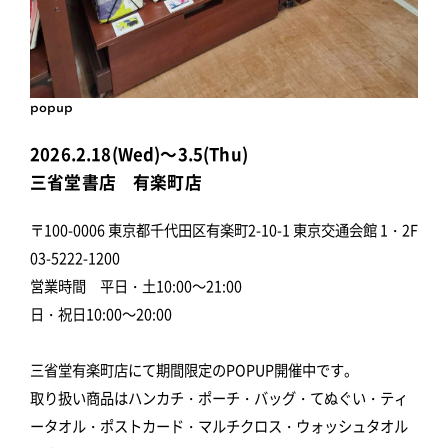
popup
2026.2.18(Wed)～3.5(Thu)
三省堂書店 有楽町店
〒100-0006 東京都千代田区有楽町2-10-1 東京交通会館 1・2F
03-5222-1200
営業時間 平日・土10:00～21:00
日・祝日10:00～20:00
三省堂有楽町店にて期間限定のPOPUP開催中です。
取り扱い商品はハンカチ・ポーチ・バッグ・てぬぐい・ティ
ータオル・ポストカード・マルチクロス・ウォッシュタオル