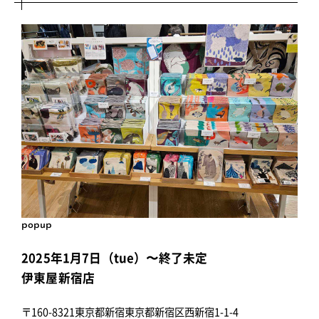
popup
2025年1月7日（tue）〜終了未定
伊東屋新宿店
〒160-8321東京都新宿東京都新宿区西新宿1-1-4