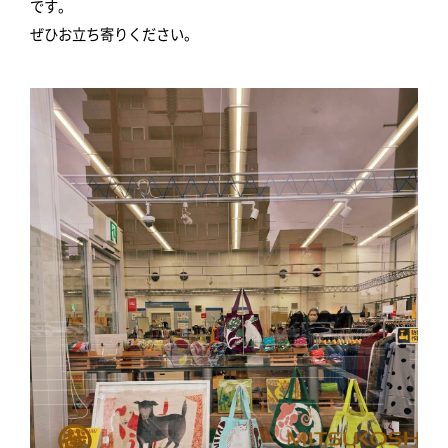
です。
ぜひお立ち寄りください。