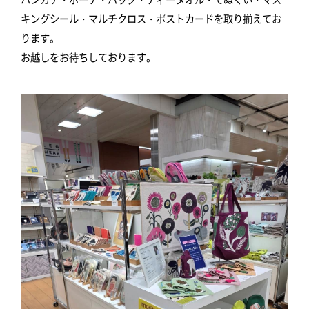
キングシール・マルチクロス・ポストカードを取り揃えてお
ります。
お越しをお待ちしております。