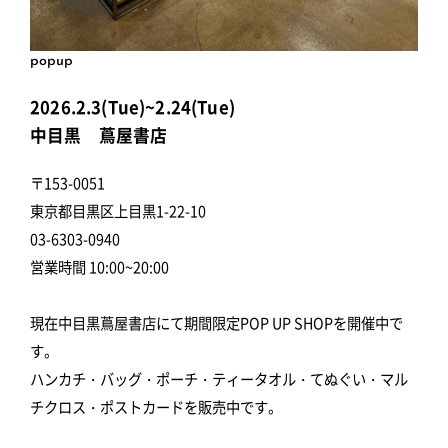
popup
2026.2.3(Tue)~2.24(Tue)
中目黒 蔦屋書店
〒153-0051
東京都目黒区上目黒1-22-10
03-6303-0940
営業時間 10:00~20:00
現在中目黒蔦屋書店にて期間限定POP UP SHOPを開催中で
す。
ハンカチ・バッグ・ポーチ・ティータオル・てぬぐい・マル
チクロス・ポストカードを販売中です。