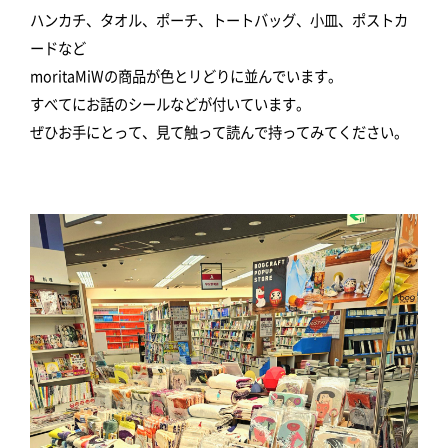
ハンカチ、タオル、ポーチ、トートバッグ、小皿、ポストカ
ードなど
moritaMiWの商品が色とリどりに並んでいます。
すべてにお話のシールなどが付いています。
ぜひお手にとって、見て触って読んで持ってみてください。