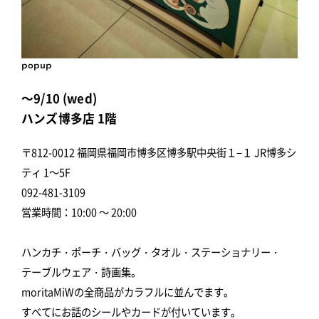
popup
～9/10 (wed)
ハンズ博多店 1階
〒812-0012 福岡県福岡市博多区博多駅中央街１−１ JR博多シ
ティ 1～5F
092-481-3109
営業時間：10:00 ～ 20:00
ハンカチ・ポーチ・バッグ・タオル・ステーショナリー・
テーブルウェア・詩画集。
moritaMiWの全商品がカラフルに並んでます。
すべてにお話のシールやカードが付いています。