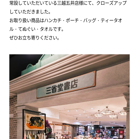
常設していただいている三越五井店様にて、クローズアップ
していただきました。
お取り扱い商品はハンカチ・ポーチ・バッグ・ティータオ
ル・てぬぐい・タオルです。
ぜひお立ち寄りください。