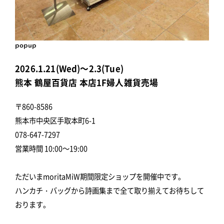
popup
2026.1.21(Wed)～2.3(Tue)
熊本 鶴屋百貨店 本店1F婦人雑貨売場
〒860-8586
熊本市中央区手取本町6-1
078-647-7297
営業時間 10:00～19:00
ただいまmoritaMiW期間限定ショップを開催中です。
ハンカチ・バッグから詩画集まで全て取り揃えてお待ちして
おります。