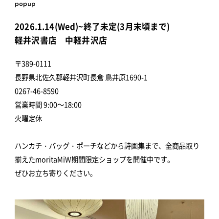
popup
2026.1.14(Wed)~終了未定(3月末頃まで)
軽井沢書店 中軽井沢店
〒389-0111
長野県北佐久郡軽井沢町長倉 鳥井原1690-1
0267-46-8590
営業時間 9:00～18:00
火曜定休
ハンカチ・バッグ・ポーチなどから詩画集まで、全商品取り
揃えたmoritaMiW期間限定ショップを開催中です。
ぜひお立ち寄りください。