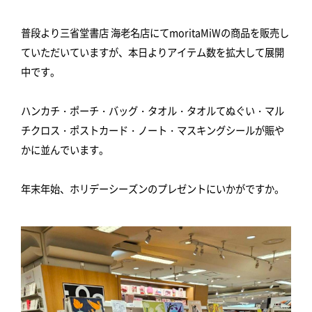
普段より三省堂書店 海老名店にてmoritaMiWの商品を販売し
ていただいていますが、本日よりアイテム数を拡大して展開
中です。
ハンカチ・ポーチ・バッグ・タオル・タオルてぬぐい・マル
チクロス・ポストカード・ノート・マスキングシールが賑や
かに並んでいます。
年末年始、ホリデーシーズンのプレゼントにいかがですか。