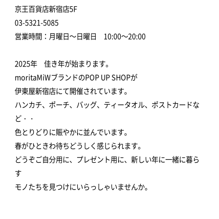
京王百貨店新宿店5F
03-5321-5085
営業時間：月曜日～日曜日 10:00～20:00
2025年 佳き年が始まります。
moritaMiWブランドのPOP UP SHOPが
伊東屋新宿店にて開催されています。
ハンカチ、ポーチ、バッグ、ティータオル、ポストカードな
ど・・
色とりどりに賑やかに並んでいます。
春がひときわ待ちどうしく感じられます。
どうぞご自分用に、プレゼント用に、新しい年に一緒に暮ら
す
モノたちを見つけにいらっしゃいませんか。