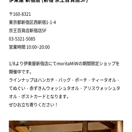
〒160-8321
東京都新宿区西新宿1-1-4
京王百貨店新宿店5F
03-5321-5085
営業時間 10:00~20:00
1/8より伊東屋新宿店にてmoritaMiWの期間限定ショップを
開催中です。
ラインナップはハンカチ・バッグ・ポーチ・ティータオル・
てぬぐい・赤ずきんウォッシュタオル・アリスウォッシュタ
オル・ポストカードとなります。
ぜひお立ち寄りください！