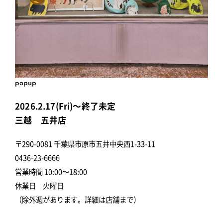
popup
2026.2.17(Fri)～終了未定
三越 五井店
〒290-0081 千葉県市原市五井中央西1-33-11
0436-23-6666
営業時間 10:00～18:00
休業日 火曜日
（除外週があります。詳細は店舗まで）