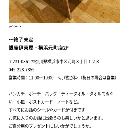
popup
〜終了未定
銀座伊東屋・横浜元町店2F
〒231-0861 神奈川県横浜市中区元町３丁目１２３
045-228-7855
営業時間：11:00～19:00 <月曜定休>（祝日の場合は営業）
ハンカチ・ポーチ・バッグ・ティータオル・タオルてぬぐ
い・小皿・ポストカード・ノートなど。
すべてにお話のシールやカードが付きです
お気に入りのお話に出会うのも楽しいかと思います。
ご自分用のプレゼントにもいかがでしょうか。