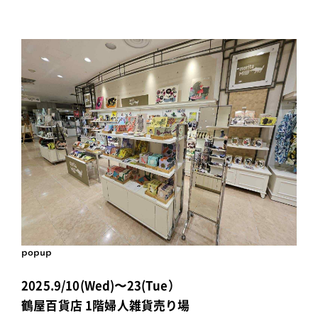
popup
2025.9/10(Wed)〜23(Tue）
鶴屋百貨店 1階婦人雑貨売り場