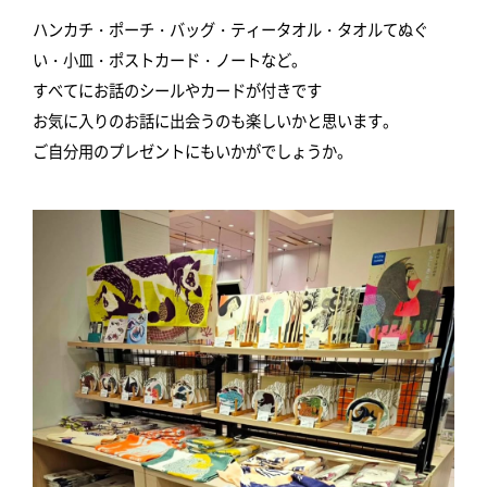
ハンカチ・ポーチ・バッグ・ティータオル・タオルてぬぐ
い・小皿・ポストカード・ノートなど。
すべてにお話のシールやカードが付きです
お気に入りのお話に出会うのも楽しいかと思います。
ご自分用のプレゼントにもいかがでしょうか。