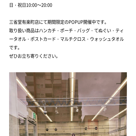
日・祝日10:00～20:00
三省堂有楽町店にて期間限定のPOPUP開催中です。
取り扱い商品はハンカチ・ポーチ・バッグ・てぬぐい・ティ
ータオル・ポストカード・マルチクロス・ウォッシュタオル
です。
ぜひお立ち寄りください。