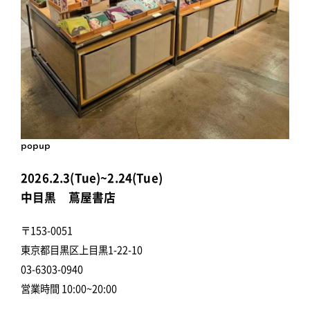
popup
2026.2.3(Tue)~2.24(Tue)
中目黒 蔦屋書店
〒153-0051
東京都目黒区上目黒1-22-10
03-6303-0940
営業時間 10:00~20:00