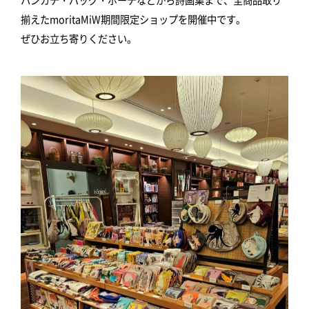
揃えたmoritaMiW期間限定ショップを開催中です。
ぜひお立ち寄りください。