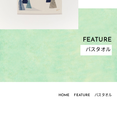
FEATURE
バスタオル
HOME
FEATURE
バスタオル