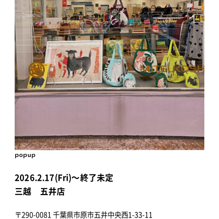
popup
2026.2.17(Fri)～終了未定
三越 五井店
〒290-0081 千葉県市原市五井中央西1-33-11