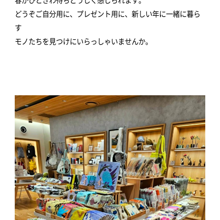
どうぞご自分用に、プレゼント用に、新しい年に一緒に暮ら
す
モノたちを見つけにいらっしゃいませんか。