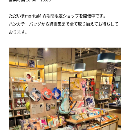
ただいまmoritaMiW期間限定ショップを開催中です。
ハンカチ・バッグから詩画集まで全て取り揃えてお待ちして
おります。