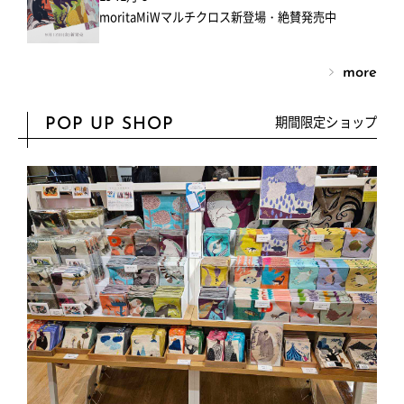
moritaMiWマルチクロス新登場・絶賛発売中
more
期間限定ショップ
POP UP SHOP