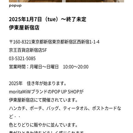
popup
2025年1月7日（tue）〜終了未定
伊東屋新宿店
〒160-8321東京都新宿東京都新宿区西新宿1-1-4
京王百貨店新宿店5F
03-5321-5085
営業時間：月曜日～日曜日 10:00～20:00
2025年 佳き年が始まります。
moritaMiWブランドのPOP UP SHOPが
伊東屋新宿店にて開催されています。
ハンカチ、ポーチ、バッグ、ティータオル、ポストカードな
ど・・
色とりどりに賑やかに並んでいます。
春がひときわ待ちどうしく感じられます。