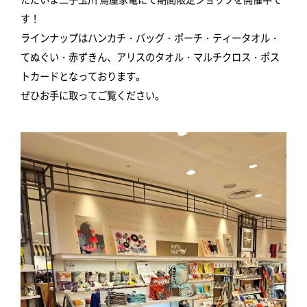
す！
ラインナップはハンカチ・バッグ・ポーチ・ティータオル・
てぬぐい・赤ずきん、アリスのタオル・マルチクロス・ポス
トカードとなっております。
ぜひお手に取ってご覧ください。