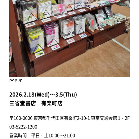
popup
2026.2.18(Wed)～3.5(Thu)
三省堂書店 有楽町店
〒100-0006 東京都千代田区有楽町2-10-1 東京交通会館 1・2F
03-5222-1200
営業時間 平日・土10:00～21:00