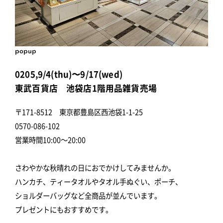
popup
0205,9/4(thu)〜9/17(wed)
東武百貨店 池袋店1階用品雑貨売場
〒171-8512 東京都豊島区西池袋1-1-25
0570-086-102
営業時間10:00～20:00
さわやかな秋晴れの日におでかけしてみませんか。
ハンカチ、ティータオルやタオル手ぬぐい、ポーチ、
ショルダーバッグなど全商品が並んでいます。
プレゼントにもおすすめです。