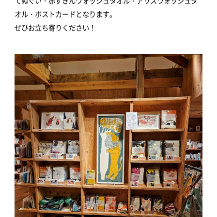
てぬぐい・赤ずきんウォッシュタオル・アリスウォッシュタ
オル・ポストカードとなります。
ぜひお立ち寄りください！