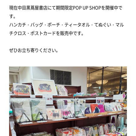
現在中目黒蔦屋書店にて期間限定POP UP SHOPを開催中で
す。
ハンカチ・バッグ・ポーチ・ティータオル・てぬぐい・マル
チクロス・ポストカードを販売中です。
ぜひお立ち寄りください。