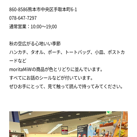
860-8586熊本市中央区手取本町6-1
078-647-7297
通常営業：10:00～19;00
秋の空広がる心地いい季節
ハンカチ、タオル、ポーチ、トートバッグ、小皿、ポストカ
ードなど
moritaMiWの商品が色とリどりに並んでいます。
すべてにお話のシールなどが付いています。
ぜひお手にとって、見て触って読んで持ってみてください。