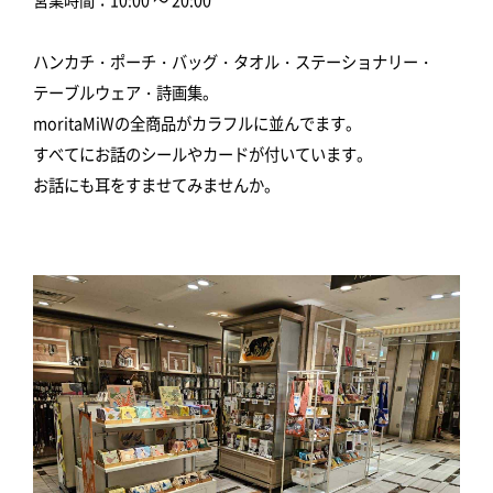
ハンカチ・ポーチ・バッグ・タオル・ステーショナリー・
テーブルウェア・詩画集。
moritaMiWの全商品がカラフルに並んでます。
すべてにお話のシールやカードが付いています。
お話にも耳をすませてみませんか。