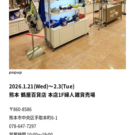
popup
2026.1.21(Wed)～2.3(Tue)
熊本 鶴屋百貨店 本店1F婦人雑貨売場
〒860-8586
熊本市中央区手取本町6-1
078-647-7297
営業時間 10:00～19:00