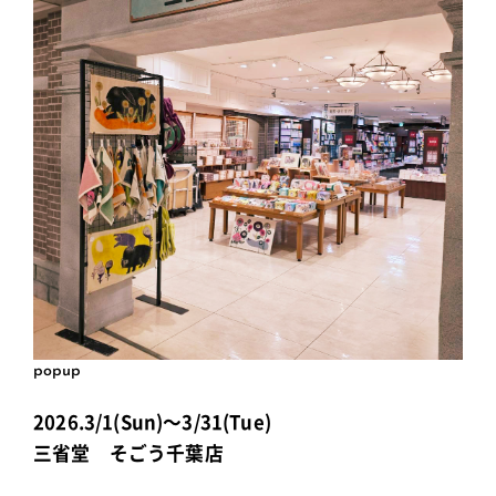
popup
2026.3/1(Sun)～3/31(Tue)
三省堂 そごう千葉店