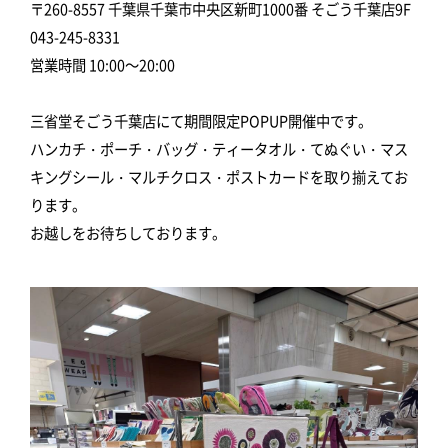
〒260-8557 千葉県千葉市中央区新町1000番 そごう千葉店9F
043-245-8331
営業時間 10:00～20:00
三省堂そごう千葉店にて期間限定POPUP開催中です。
ハンカチ・ポーチ・バッグ・ティータオル・てぬぐい・マス
キングシール・マルチクロス・ポストカードを取り揃えてお
ります。
お越しをお待ちしております。