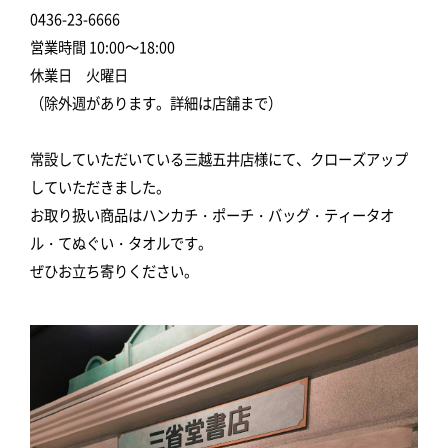
0436-23-6666
営業時間 10:00～18:00
休業日 火曜日
（除外週があります。詳細は店舗まで）
常設していただいている三越五井店様にて、クローズアップ
していただきました。
お取り扱い商品はハンカチ・ポーチ・バッグ・ティータオ
ル・てぬぐい・タオルです。
ぜひお立ち寄りください。