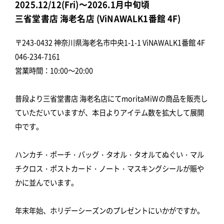
2025.12/12(Fri)～2026.1月中旬頃
三省堂書店 海老名店 (ViNAWALK1番館 4F)
〒243-0432 神奈川県海老名市中央1-1-1 ViNAWALK1番館 4F
046-234-7161
営業時間：10:00～20:00
普段より三省堂書店 海老名店にてmoritaMiWの商品を販売し
ていただいていますが、本日よりアイテム数を拡大して展開
中です。
ハンカチ・ポーチ・バッグ・タオル・タオルてぬぐい・マル
チクロス・ポストカード・ノート・マスキングシールが賑や
かに並んでいます。
年末年始、ホリデーシーズンのプレゼントにいかがですか。