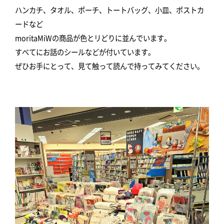
ハンカチ、タオル、ポーチ、トートバッグ、小皿、ポストカ
ードなど
moritaMiWの商品が色とリどりに並んでいます。
すべてにお話のシールなどが付いています。
ぜひお手にとって、見て触って読んで持ってみてください。