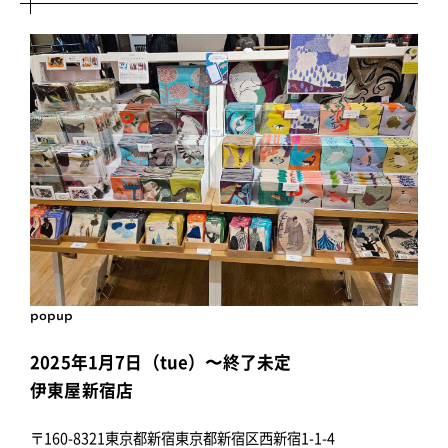
popup
2025年1月7日（tue）〜終了未定
伊東屋新宿店
〒160-8321東京都新宿東京都新宿区西新宿1-1-4