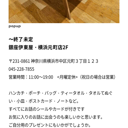
popup
〜終了未定
銀座伊東屋・横浜元町店2F
〒231-0861 神奈川県横浜市中区元町３丁目１２３
045-228-7855
営業時間：11:00～19:00 <月曜定休>（祝日の場合は営業）
ハンカチ・ポーチ・バッグ・ティータオル・タオルてぬぐ
い・小皿・ポストカード・ノートなど。
すべてにお話のシールやカードが付きです
お気に入りのお話に出会うのも楽しいかと思います。
ご自分用のプレゼントにもいかがでしょうか。