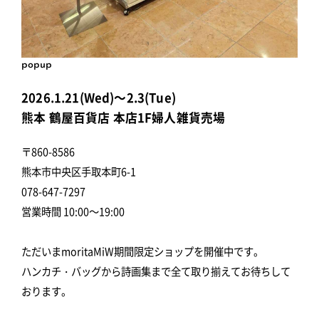
popup
2026.1.21(Wed)～2.3(Tue)
熊本 鶴屋百貨店 本店1F婦人雑貨売場
〒860-8586
熊本市中央区手取本町6-1
078-647-7297
営業時間 10:00～19:00
ただいまmoritaMiW期間限定ショップを開催中です。
ハンカチ・バッグから詩画集まで全て取り揃えてお待ちして
おります。