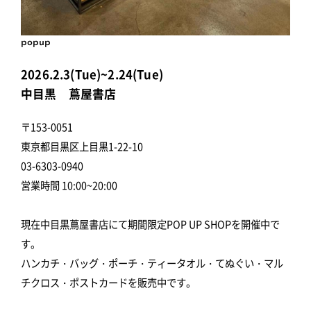
popup
2026.2.3(Tue)~2.24(Tue)
中目黒 蔦屋書店
〒153-0051
東京都目黒区上目黒1-22-10
03-6303-0940
営業時間 10:00~20:00
現在中目黒蔦屋書店にて期間限定POP UP SHOPを開催中で
す。
ハンカチ・バッグ・ポーチ・ティータオル・てぬぐい・マル
チクロス・ポストカードを販売中です。