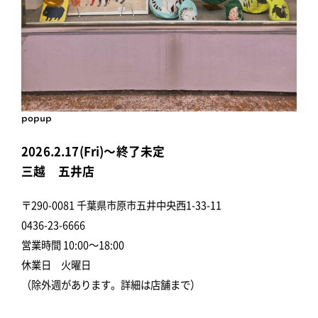
popup
2026.2.17(Fri)～終了未定
三越 五井店
〒290-0081 千葉県市原市五井中央西1-33-11
0436-23-6666
営業時間 10:00～18:00
休業日 火曜日
（除外週があります。詳細は店舗まで）