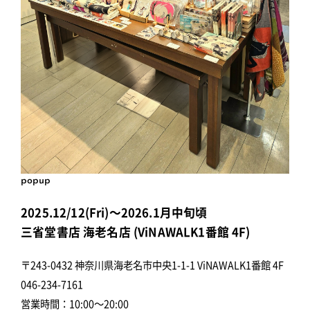
popup
2025.12/12(Fri)～2026.1月中旬頃
三省堂書店 海老名店 (ViNAWALK1番館 4F)
〒243-0432 神奈川県海老名市中央1-1-1 ViNAWALK1番館 4F
046-234-7161
営業時間：10:00～20:00