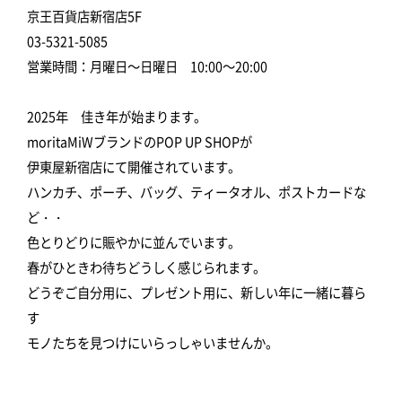
京王百貨店新宿店5F
03-5321-5085
営業時間：月曜日～日曜日 10:00～20:00
2025年 佳き年が始まります。
moritaMiWブランドのPOP UP SHOPが
伊東屋新宿店にて開催されています。
ハンカチ、ポーチ、バッグ、ティータオル、ポストカードな
ど・・
色とりどりに賑やかに並んでいます。
春がひときわ待ちどうしく感じられます。
どうぞご自分用に、プレゼント用に、新しい年に一緒に暮ら
す
モノたちを見つけにいらっしゃいませんか。