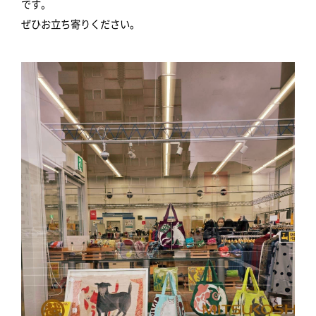
です。
ぜひお立ち寄りください。