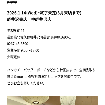
popup
2026.1.14(Wed)~終了未定(3月末頃まで)
軽井沢書店 中軽井沢店
〒389-0111
長野県北佐久郡軽井沢町長倉 鳥井原1690-1
0267-46-8590
営業時間 9:00～18:00
火曜定休
ハンカチ・バッグ・ポーチなどから詩画集まで、全商品取り
揃えたmoritaMiW期間限定ショップを開催中です。
ぜひお立ち寄りください。