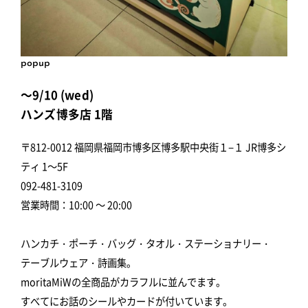
popup
～9/10 (wed)
ハンズ博多店 1階
〒812-0012 福岡県福岡市博多区博多駅中央街１−１ JR博多シ
ティ 1～5F
092-481-3109
営業時間：10:00 ～ 20:00
ハンカチ・ポーチ・バッグ・タオル・ステーショナリー・
テーブルウェア・詩画集。
moritaMiWの全商品がカラフルに並んでます。
すべてにお話のシールやカードが付いています。