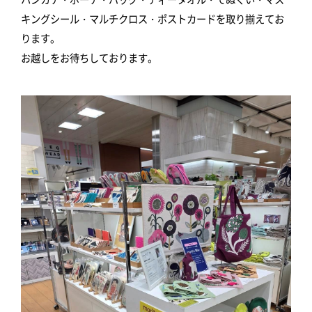
キングシール・マルチクロス・ポストカードを取り揃えてお
ります。
お越しをお待ちしております。