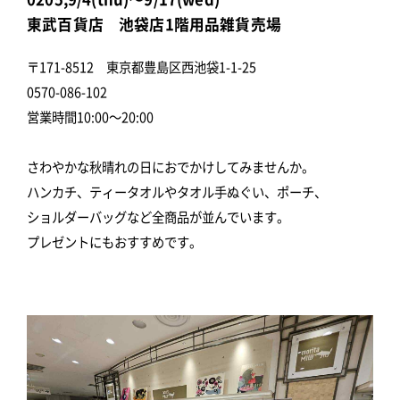
東武百貨店 池袋店1階用品雑貨売場
〒171-8512 東京都豊島区西池袋1-1-25
0570-086-102
営業時間10:00～20:00
さわやかな秋晴れの日におでかけしてみませんか。
ハンカチ、ティータオルやタオル手ぬぐい、ポーチ、
ショルダーバッグなど全商品が並んでいます。
プレゼントにもおすすめです。