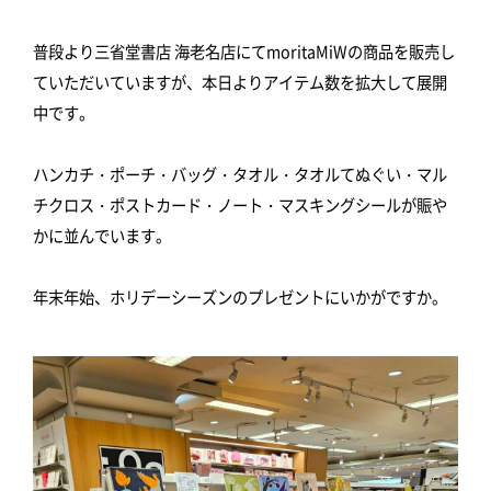
普段より三省堂書店 海老名店にてmoritaMiWの商品を販売し
ていただいていますが、本日よりアイテム数を拡大して展開
中です。
ハンカチ・ポーチ・バッグ・タオル・タオルてぬぐい・マル
チクロス・ポストカード・ノート・マスキングシールが賑や
かに並んでいます。
年末年始、ホリデーシーズンのプレゼントにいかがですか。