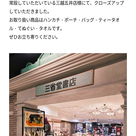
常設していただいている三越五井店様にて、クローズアップ
していただきました。
お取り扱い商品はハンカチ・ポーチ・バッグ・ティータオ
ル・てぬぐい・タオルです。
ぜひお立ち寄りください。