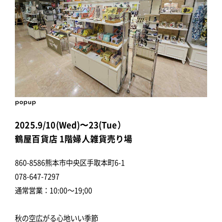
popup
2025.9/10(Wed)〜23(Tue）
鶴屋百貨店 1階婦人雑貨売り場
860-8586熊本市中央区手取本町6-1
078-647-7297
通常営業：10:00～19;00
秋の空広がる心地いい季節