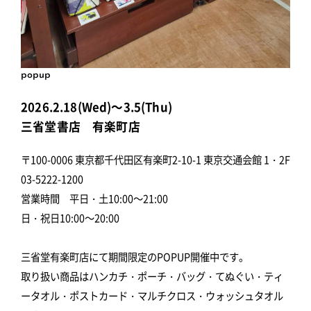
popup
2026.2.18(Wed)～3.5(Thu)
三省堂書店 有楽町店
〒100-0006 東京都千代田区有楽町2-10-1 東京交通会館 1・2F
03-5222-1200
営業時間 平日・土10:00～21:00
日・祝日10:00～20:00
三省堂有楽町店にて期間限定のPOPUP開催中です。
取り扱い商品はハンカチ・ポーチ・バッグ・てぬぐい・ティ
ータオル・ポストカード・マルチクロス・ウォッシュタオル