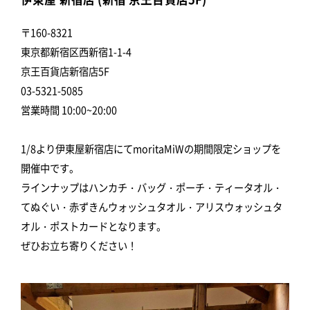
〒160-8321
東京都新宿区西新宿1-1-4
京王百貨店新宿店5F
03-5321-5085
営業時間 10:00~20:00
1/8より伊東屋新宿店にてmoritaMiWの期間限定ショップを
開催中です。
ラインナップはハンカチ・バッグ・ポーチ・ティータオル・
てぬぐい・赤ずきんウォッシュタオル・アリスウォッシュタ
オル・ポストカードとなります。
ぜひお立ち寄りください！