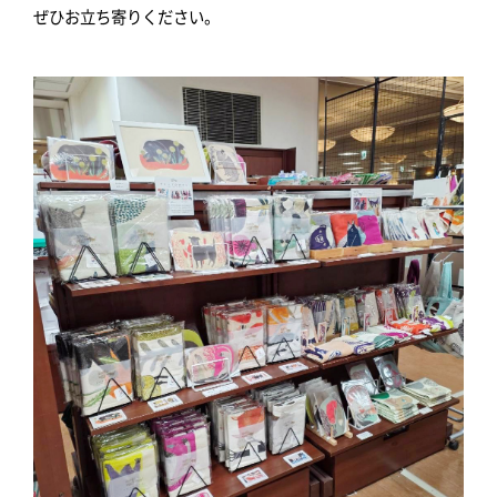
ぜひお立ち寄りください。