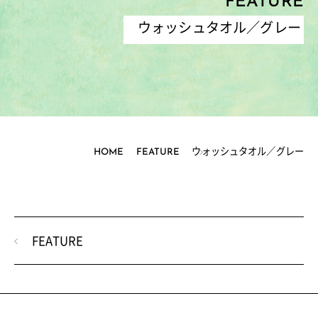
FEATURE
ウォッシュタオル／グレー
HOME
FEATURE
ウォッシュタオル／グレー
FEATURE