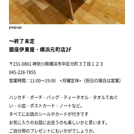
popup
〜終了未定
銀座伊東屋・横浜元町店2F
〒231-0861 神奈川県横浜市中区元町３丁目１２３
045-228-7855
営業時間：11:00～19:00 <月曜定休>（祝日の場合は営業）
ハンカチ・ポーチ・バッグ・ティータオル・タオルてぬぐ
い・小皿・ポストカード・ノートなど。
すべてにお話のシールやカードが付きです
お気に入りのお話に出会うのも楽しいかと思います。
ご自分用のプレゼントにもいかがでしょうか。