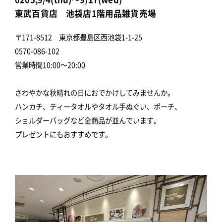
東武百貨店 池袋店1階用品雑貨売場
〒171-8512 東京都豊島区西池袋1-1-25
0570-086-102
営業時間10:00～20:00
さわやかな秋晴れの日におでかけしてみませんか。
ハンカチ、ティータオルやタオル手ぬぐい、ポーチ、
ショルダーバッグなど全商品が並んでいます。
プレゼントにもおすすめです。