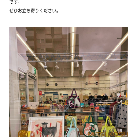
です。
ぜひお立ち寄りください。