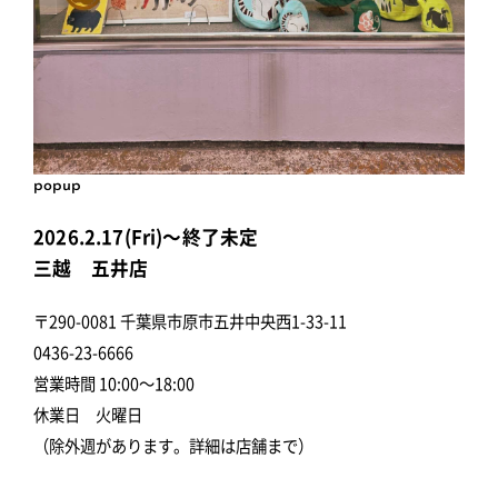
popup
2026.2.17(Fri)～終了未定
三越 五井店
〒290-0081 千葉県市原市五井中央西1-33-11
0436-23-6666
営業時間 10:00～18:00
休業日 火曜日
（除外週があります。詳細は店舗まで）