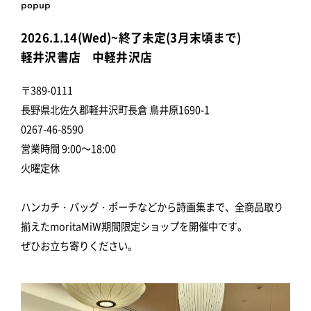
popup
2026.1.14(Wed)~終了未定(3月末頃まで)
軽井沢書店 中軽井沢店
〒389-0111
長野県北佐久郡軽井沢町長倉 鳥井原1690-1
0267-46-8590
営業時間 9:00～18:00
火曜定休
ハンカチ・バッグ・ポーチなどから詩画集まで、全商品取り
揃えたmoritaMiW期間限定ショップを開催中です。
ぜひお立ち寄りください。