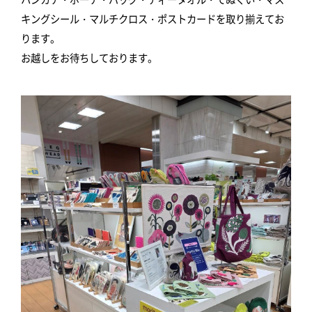
キングシール・マルチクロス・ポストカードを取り揃えてお
ります。
お越しをお待ちしております。