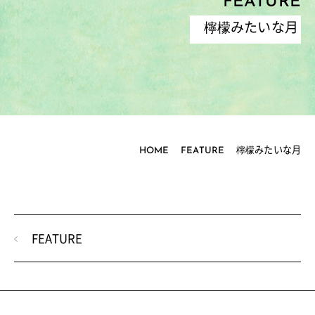
FEATURE
檸檬みたいな月
HOME
FEATURE
檸檬みたいな月
FEATURE