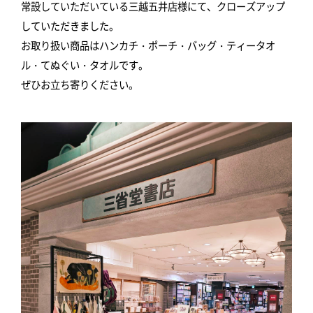
常設していただいている三越五井店様にて、クローズアップ
していただきました。
お取り扱い商品はハンカチ・ポーチ・バッグ・ティータオ
ル・てぬぐい・タオルです。
ぜひお立ち寄りください。