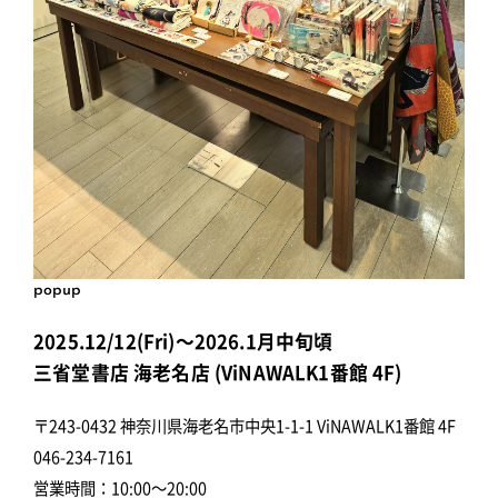
popup
2025.12/12(Fri)～2026.1月中旬頃
三省堂書店 海老名店 (ViNAWALK1番館 4F)
〒243-0432 神奈川県海老名市中央1-1-1 ViNAWALK1番館 4F
046-234-7161
営業時間：10:00～20:00