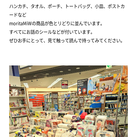
ハンカチ、タオル、ポーチ、トートバッグ、小皿、ポストカ
ードなど
moritaMiWの商品が色とリどりに並んでいます。
すべてにお話のシールなどが付いています。
ぜひお手にとって、見て触って読んで持ってみてください。