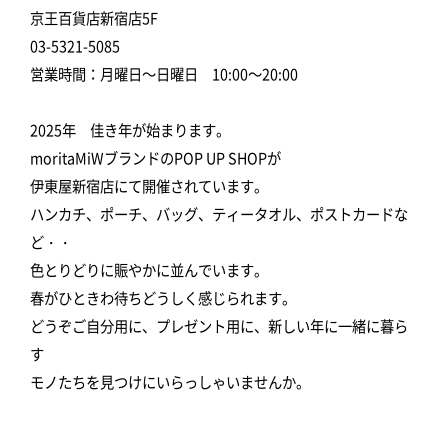
京王百貨店新宿店5F
03-5321-5085
営業時間：月曜日～日曜日 10:00～20:00
2025年 佳き年が始まります。
moritaMiWブランドのPOP UP SHOPが
伊東屋新宿店にて開催されています。
ハンカチ、ポーチ、バッグ、ティータオル、ポストカードな
ど・・
色とりどりに賑やかに並んでいます。
春がひときわ待ちどうしく感じられます。
どうぞご自分用に、プレゼント用に、新しい年に一緒に暮ら
す
モノたちを見つけにいらっしゃいませんか。