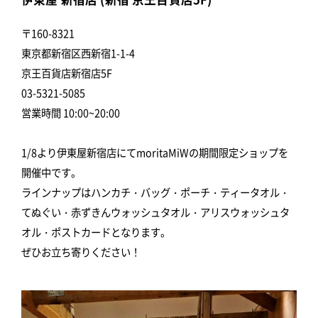
〒160-8321
東京都新宿区西新宿1-1-4
京王百貨店新宿店5F
03-5321-5085
営業時間 10:00~20:00
1/8より伊東屋新宿店にてmoritaMiWの期間限定ショップを
開催中です。
ラインナップはハンカチ・バッグ・ポーチ・ティータオル・
てぬぐい・赤ずきんウォッシュタオル・アリスウォッシュタ
オル・ポストカードとなります。
ぜひお立ち寄りください！