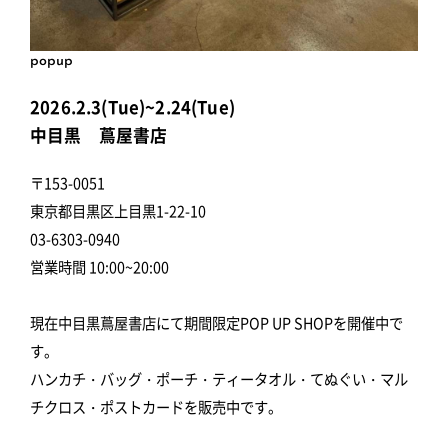
popup
2026.2.3(Tue)~2.24(Tue)
中目黒 蔦屋書店
〒153-0051
東京都目黒区上目黒1-22-10
03-6303-0940
営業時間 10:00~20:00
現在中目黒蔦屋書店にて期間限定POP UP SHOPを開催中で
す。
ハンカチ・バッグ・ポーチ・ティータオル・てぬぐい・マル
チクロス・ポストカードを販売中です。