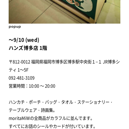
popup
～9/10 (wed)
ハンズ博多店 1階
〒812-0012 福岡県福岡市博多区博多駅中央街１−１ JR博多シ
ティ 1～5F
092-481-3109
営業時間：10:00 ～ 20:00
ハンカチ・ポーチ・バッグ・タオル・ステーショナリー・
テーブルウェア・詩画集。
moritaMiWの全商品がカラフルに並んでます。
すべてにお話のシールやカードが付いています。