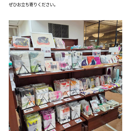
ぜひお立ち寄りください。