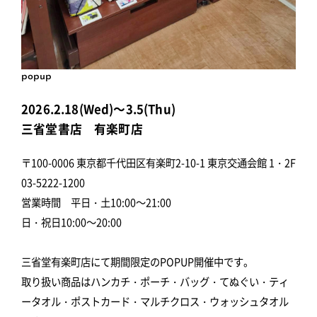
popup
2026.2.18(Wed)～3.5(Thu)
三省堂書店 有楽町店
〒100-0006 東京都千代田区有楽町2-10-1 東京交通会館 1・2F
03-5222-1200
営業時間 平日・土10:00～21:00
日・祝日10:00～20:00
三省堂有楽町店にて期間限定のPOPUP開催中です。
取り扱い商品はハンカチ・ポーチ・バッグ・てぬぐい・ティ
ータオル・ポストカード・マルチクロス・ウォッシュタオル