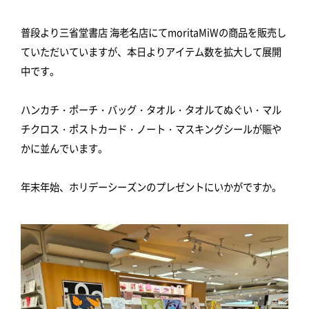
普段より三省堂書店 海老名店にてmoritaMiWの商品を販売し
ていただいていますが、本日よりアイテム数を拡大して展開
中です。
ハンカチ・ポーチ・バッグ・タオル・タオルてぬぐい・マル
チクロス・ポストカード・ノート・マスキングシールが賑や
かに並んでいます。
年末年始、ホリデーシーズンのプレゼントにいかがですか。