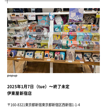
popup
2025年1月7日（tue）〜終了未定
伊東屋新宿店
〒160-8321東京都新宿東京都新宿区西新宿1-1-4