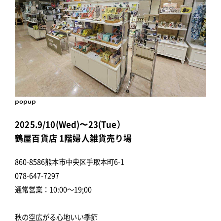
popup
2025.9/10(Wed)〜23(Tue）
鶴屋百貨店 1階婦人雑貨売り場
860-8586熊本市中央区手取本町6-1
078-647-7297
通常営業：10:00～19;00
秋の空広がる心地いい季節