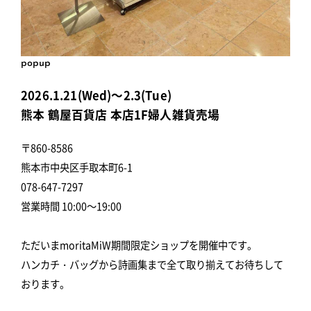
popup
2026.1.21(Wed)～2.3(Tue)
熊本 鶴屋百貨店 本店1F婦人雑貨売場
〒860-8586
熊本市中央区手取本町6-1
078-647-7297
営業時間 10:00～19:00
ただいまmoritaMiW期間限定ショップを開催中です。
ハンカチ・バッグから詩画集まで全て取り揃えてお待ちして
おります。