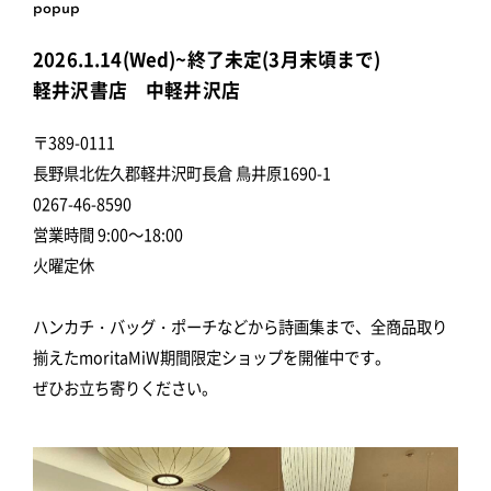
popup
2026.1.14(Wed)~終了未定(3月末頃まで)
軽井沢書店 中軽井沢店
〒389-0111
長野県北佐久郡軽井沢町長倉 鳥井原1690-1
0267-46-8590
営業時間 9:00～18:00
火曜定休
ハンカチ・バッグ・ポーチなどから詩画集まで、全商品取り
揃えたmoritaMiW期間限定ショップを開催中です。
ぜひお立ち寄りください。