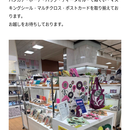
キングシール・マルチクロス・ポストカードを取り揃えてお
ります。
お越しをお待ちしております。