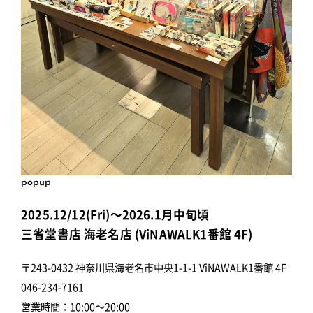
popup
2025.12/12(Fri)～2026.1月中旬頃
三省堂書店 海老名店 (ViNAWALK1番館 4F)
〒243-0432 神奈川県海老名市中央1-1-1 ViNAWALK1番館 4F
046-234-7161
営業時間：10:00～20:00