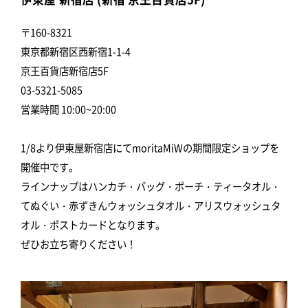
〒160-8321
東京都新宿区西新宿1-1-4
京王百貨店新宿店5F
03-5321-5085
営業時間 10:00~20:00
1/8より伊東屋新宿店にてmoritaMiWの期間限定ショップを
開催中です。
ラインナップはハンカチ・バッグ・ポーチ・ティータオル・
てぬぐい・赤ずきんウォッシュタオル・アリスウォッシュタ
オル・ポストカードとなります。
ぜひお立ち寄りください！