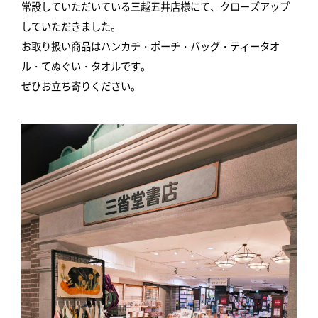
常設していただいている三越五井店様にて、クローズアップ
していただきました。
お取り扱い商品はハンカチ・ポーチ・バッグ・ティータオ
ル・てぬぐい・タオルです。
ぜひお立ち寄りください。