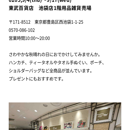
東武百貨店 池袋店1階用品雑貨売場
〒171-8512 東京都豊島区西池袋1-1-25
0570-086-102
営業時間10:00～20:00
さわやかな秋晴れの日におでかけしてみませんか。
ハンカチ、ティータオルやタオル手ぬぐい、ポーチ、
ショルダーバッグなど全商品が並んでいます。
プレゼントにもおすすめです。