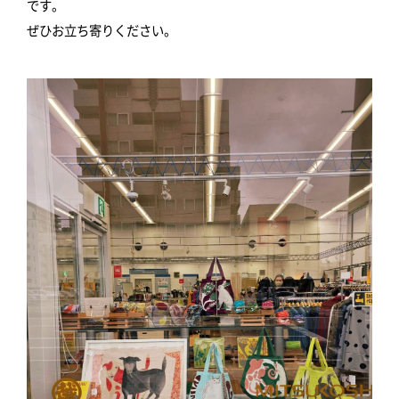
です。
ぜひお立ち寄りください。