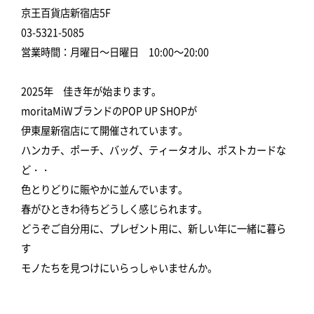
京王百貨店新宿店5F
03-5321-5085
営業時間：月曜日～日曜日 10:00～20:00
2025年 佳き年が始まります。
moritaMiWブランドのPOP UP SHOPが
伊東屋新宿店にて開催されています。
ハンカチ、ポーチ、バッグ、ティータオル、ポストカードな
ど・・
色とりどりに賑やかに並んでいます。
春がひときわ待ちどうしく感じられます。
どうぞご自分用に、プレゼント用に、新しい年に一緒に暮ら
す
モノたちを見つけにいらっしゃいませんか。