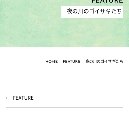
FEATURE
夜の川のゴイサギたち
HOME
FEATURE
夜の川のゴイサギたち
FEATURE