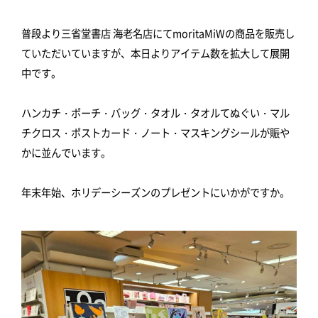
普段より三省堂書店 海老名店にてmoritaMiWの商品を販売し
ていただいていますが、本日よりアイテム数を拡大して展開
中です。
ハンカチ・ポーチ・バッグ・タオル・タオルてぬぐい・マル
チクロス・ポストカード・ノート・マスキングシールが賑や
かに並んでいます。
年末年始、ホリデーシーズンのプレゼントにいかがですか。