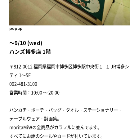
popup
～9/10 (wed)
ハンズ博多店 1階
〒812-0012 福岡県福岡市博多区博多駅中央街１−１ JR博多シ
ティ 1～5F
092-481-3109
営業時間：10:00 ～ 20:00
ハンカチ・ポーチ・バッグ・タオル・ステーショナリー・
テーブルウェア・詩画集。
moritaMiWの全商品がカラフルに並んでます。
すべてにお話のシールやカードが付いています。