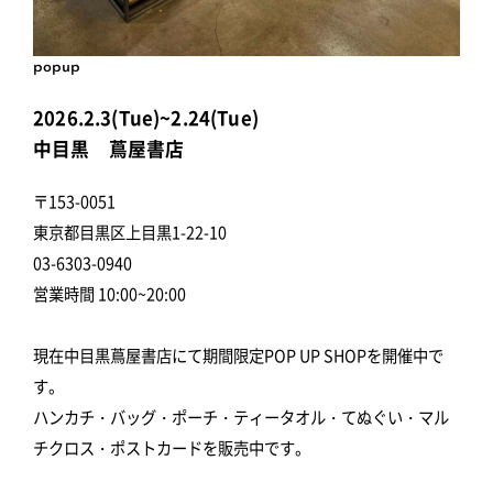
popup
2026.2.3(Tue)~2.24(Tue)
中目黒 蔦屋書店
〒153-0051
東京都目黒区上目黒1-22-10
03-6303-0940
営業時間 10:00~20:00
現在中目黒蔦屋書店にて期間限定POP UP SHOPを開催中で
す。
ハンカチ・バッグ・ポーチ・ティータオル・てぬぐい・マル
チクロス・ポストカードを販売中です。