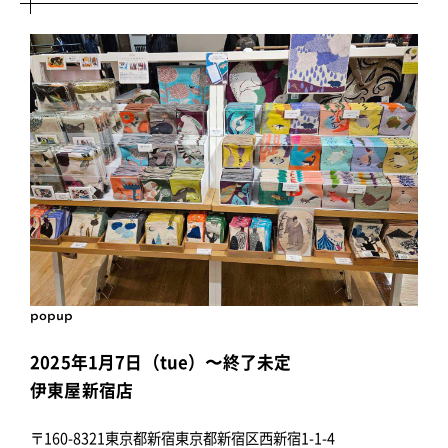
popup
2025年1月7日（tue）〜終了未定
伊東屋新宿店
〒160-8321東京都新宿東京都新宿区西新宿1-1-4