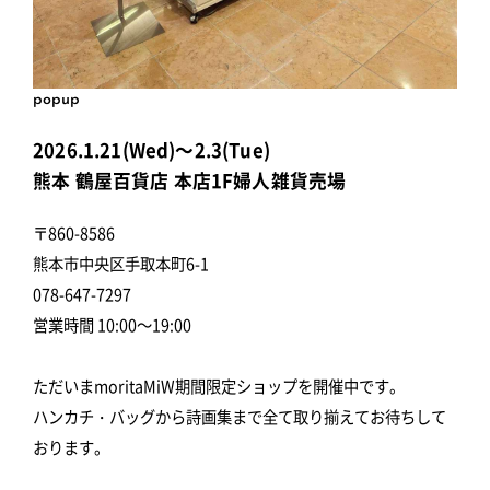
popup
2026.1.21(Wed)～2.3(Tue)
熊本 鶴屋百貨店 本店1F婦人雑貨売場
〒860-8586
熊本市中央区手取本町6-1
078-647-7297
営業時間 10:00～19:00
ただいまmoritaMiW期間限定ショップを開催中です。
ハンカチ・バッグから詩画集まで全て取り揃えてお待ちして
おります。