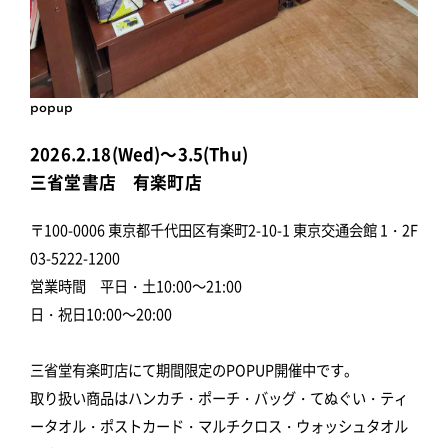
popup
2026.2.18(Wed)～3.5(Thu)
三省堂書店 有楽町店
〒100-0006 東京都千代田区有楽町2-10-1 東京交通会館 1・2F
03-5222-1200
営業時間 平日・土10:00～21:00
日・祝日10:00～20:00
三省堂有楽町店にて期間限定のPOPUP開催中です。
取り扱い商品はハンカチ・ポーチ・バッグ・てぬぐい・ティ
ータオル・ポストカード・マルチクロス・ウォッシュタオル