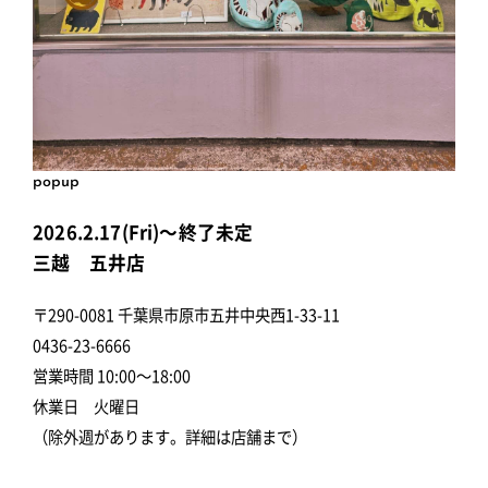
popup
2026.2.17(Fri)～終了未定
三越 五井店
〒290-0081 千葉県市原市五井中央西1-33-11
0436-23-6666
営業時間 10:00～18:00
休業日 火曜日
（除外週があります。詳細は店舗まで）