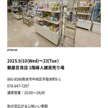
popup
2025.9/10(Wed)〜23(Tue）
鶴屋百貨店 1階婦人雑貨売り場
860-8586熊本市中央区手取本町6-1
078-647-7297
通常営業：10:00～19;00
秋の空広がる心地いい季節