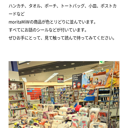
ハンカチ、タオル、ポーチ、トートバッグ、小皿、ポストカ
ードなど
moritaMiWの商品が色とリどりに並んでいます。
すべてにお話のシールなどが付いています。
ぜひお手にとって、見て触って読んで持ってみてください。