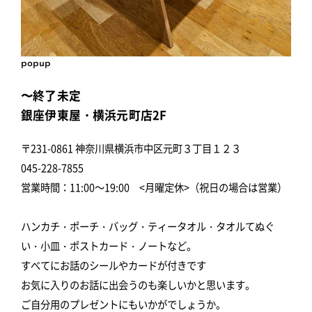
popup
〜終了未定
銀座伊東屋・横浜元町店2F
〒231-0861 神奈川県横浜市中区元町３丁目１２３
045-228-7855
営業時間：11:00～19:00 <月曜定休>（祝日の場合は営業）
ハンカチ・ポーチ・バッグ・ティータオル・タオルてぬぐ
い・小皿・ポストカード・ノートなど。
すべてにお話のシールやカードが付きです
お気に入りのお話に出会うのも楽しいかと思います。
ご自分用のプレゼントにもいかがでしょうか。