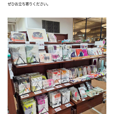
ぜひお立ち寄りください。