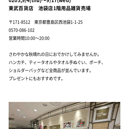
東武百貨店 池袋店1階用品雑貨売場
〒171-8512 東京都豊島区西池袋1-1-25
0570-086-102
営業時間10:00～20:00
さわやかな秋晴れの日におでかけしてみませんか。
ハンカチ、ティータオルやタオル手ぬぐい、ポーチ、
ショルダーバッグなど全商品が並んでいます。
プレゼントにもおすすめです。