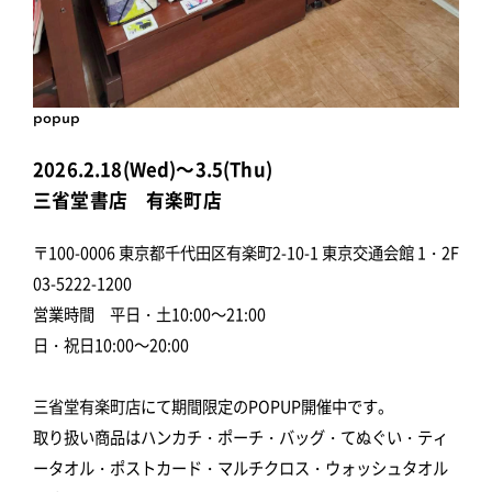
popup
2026.2.18(Wed)～3.5(Thu)
三省堂書店 有楽町店
〒100-0006 東京都千代田区有楽町2-10-1 東京交通会館 1・2F
03-5222-1200
営業時間 平日・土10:00～21:00
日・祝日10:00～20:00
三省堂有楽町店にて期間限定のPOPUP開催中です。
取り扱い商品はハンカチ・ポーチ・バッグ・てぬぐい・ティ
ータオル・ポストカード・マルチクロス・ウォッシュタオル