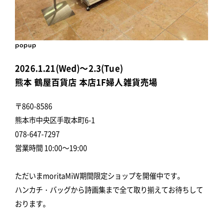
popup
2026.1.21(Wed)～2.3(Tue)
熊本 鶴屋百貨店 本店1F婦人雑貨売場
〒860-8586
熊本市中央区手取本町6-1
078-647-7297
営業時間 10:00～19:00
ただいまmoritaMiW期間限定ショップを開催中です。
ハンカチ・バッグから詩画集まで全て取り揃えてお待ちして
おります。