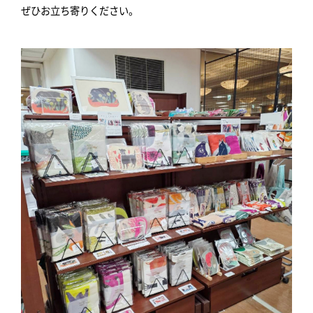
ぜひお立ち寄りください。