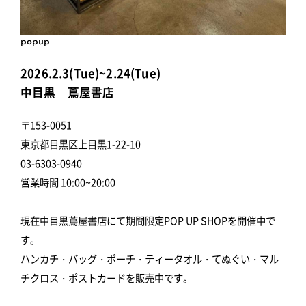
popup
2026.2.3(Tue)~2.24(Tue)
中目黒 蔦屋書店
〒153-0051
東京都目黒区上目黒1-22-10
03-6303-0940
営業時間 10:00~20:00
現在中目黒蔦屋書店にて期間限定POP UP SHOPを開催中で
す。
ハンカチ・バッグ・ポーチ・ティータオル・てぬぐい・マル
チクロス・ポストカードを販売中です。