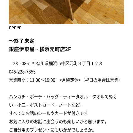
popup
〜終了未定
銀座伊東屋・横浜元町店2F
〒231-0861 神奈川県横浜市中区元町３丁目１２３
045-228-7855
営業時間：11:00～19:00 <月曜定休>（祝日の場合は営業）
ハンカチ・ポーチ・バッグ・ティータオル・タオルてぬぐ
い・小皿・ポストカード・ノートなど。
すべてにお話のシールやカードが付きです
お気に入りのお話に出会うのも楽しいかと思います。
ご自分用のプレゼントにもいかがでしょうか。