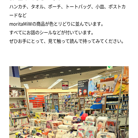
ハンカチ、タオル、ポーチ、トートバッグ、小皿、ポストカ
ードなど
moritaMiWの商品が色とリどりに並んでいます。
すべてにお話のシールなどが付いています。
ぜひお手にとって、見て触って読んで持ってみてください。