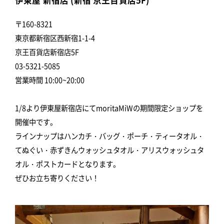
〒160-8321
東京都新宿区西新宿1-1-4
京王百貨店新宿店5F
03-5321-5085
営業時間 10:00~20:00
1/8より伊東屋新宿店にてmoritaMiWの期間限定ショップを
開催中です。
ラインナップはハンカチ・バッグ・ポーチ・ティータオル・
てぬぐい・赤ずきんウォッシュタオル・アリスウォッシュタ
オル・ポストカードとなります。
ぜひお立ち寄りください！