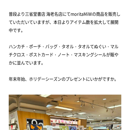
普段より三省堂書店 海老名店にてmoritaMiWの商品を販売し
ていただいていますが、本日よりアイテム数を拡大して展開
中です。
ハンカチ・ポーチ・バッグ・タオル・タオルてぬぐい・マル
チクロス・ポストカード・ノート・マスキングシールが賑や
かに並んでいます。
年末年始、ホリデーシーズンのプレゼントにいかがですか。