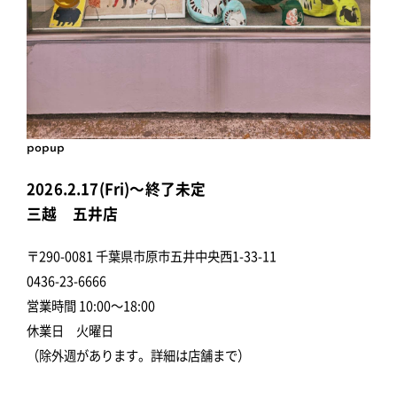
popup
2026.2.17(Fri)～終了未定
三越 五井店
〒290-0081 千葉県市原市五井中央西1-33-11
0436-23-6666
営業時間 10:00～18:00
休業日 火曜日
（除外週があります。詳細は店舗まで）