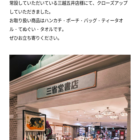
常設していただいている三越五井店様にて、クローズアップ
していただきました。
お取り扱い商品はハンカチ・ポーチ・バッグ・ティータオ
ル・てぬぐい・タオルです。
ぜひお立ち寄りください。