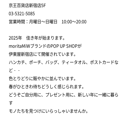
京王百貨店新宿店5F
03-5321-5085
営業時間：月曜日～日曜日 10:00～20:00
2025年 佳き年が始まります。
moritaMiWブランドのPOP UP SHOPが
伊東屋新宿店にて開催されています。
ハンカチ、ポーチ、バッグ、ティータオル、ポストカードな
ど・・
色とりどりに賑やかに並んでいます。
春がひときわ待ちどうしく感じられます。
どうぞご自分用に、プレゼント用に、新しい年に一緒に暮ら
す
モノたちを見つけにいらっしゃいませんか。