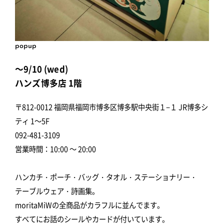
popup
～9/10 (wed)
ハンズ博多店 1階
〒812-0012 福岡県福岡市博多区博多駅中央街１−１ JR博多シ
ティ 1～5F
092-481-3109
営業時間：10:00 ～ 20:00
ハンカチ・ポーチ・バッグ・タオル・ステーショナリー・
テーブルウェア・詩画集。
moritaMiWの全商品がカラフルに並んでます。
すべてにお話のシールやカードが付いています。