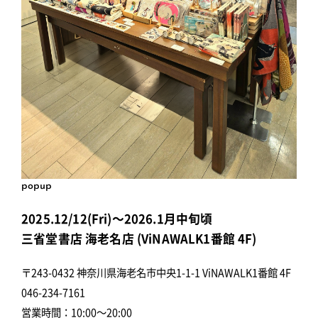
popup
2025.12/12(Fri)～2026.1月中旬頃
三省堂書店 海老名店 (ViNAWALK1番館 4F)
〒243-0432 神奈川県海老名市中央1-1-1 ViNAWALK1番館 4F
046-234-7161
営業時間：10:00～20:00