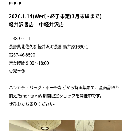
popup
2026.1.14(Wed)~終了未定(3月末頃まで)
軽井沢書店 中軽井沢店
〒389-0111
長野県北佐久郡軽井沢町長倉 鳥井原1690-1
0267-46-8590
営業時間 9:00～18:00
火曜定休
ハンカチ・バッグ・ポーチなどから詩画集まで、全商品取り
揃えたmoritaMiW期間限定ショップを開催中です。
ぜひお立ち寄りください。