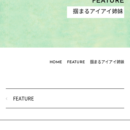
FEATURE
掴まるアイアイ姉妹
HOME
FEATURE
掴まるアイアイ姉妹
FEATURE