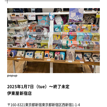
popup
2025年1月7日（tue）〜終了未定
伊東屋新宿店
〒160-8321東京都新宿東京都新宿区西新宿1-1-4