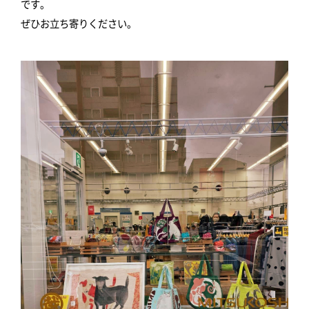
です。
ぜひお立ち寄りください。