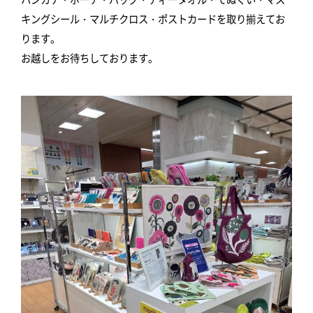
キングシール・マルチクロス・ポストカードを取り揃えてお
ります。
お越しをお待ちしております。