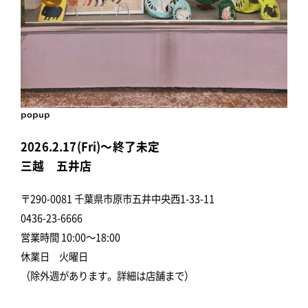
popup
2026.2.17(Fri)～終了未定
三越 五井店
〒290-0081 千葉県市原市五井中央西1-33-11
0436-23-6666
営業時間 10:00～18:00
休業日 火曜日
（除外週があります。詳細は店舗まで）