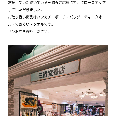
常設していただいている三越五井店様にて、クローズアップ
していただきました。
お取り扱い商品はハンカチ・ポーチ・バッグ・ティータオ
ル・てぬぐい・タオルです。
ぜひお立ち寄りください。