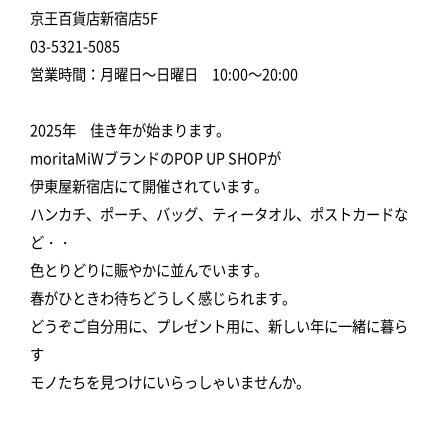
京王百貨店新宿店5F
03-5321-5085
営業時間：月曜日～日曜日 10:00～20:00
2025年 佳き年が始まります。
moritaMiWブランドのPOP UP SHOPが
伊東屋新宿店にて開催されています。
ハンカチ、ポーチ、バッグ、ティータオル、ポストカードな
ど・・
色とりどりに賑やかに並んでいます。
春がひときわ待ちどうしく感じられます。
どうぞご自分用に、プレゼント用に、新しい年に一緒に暮ら
す
モノたちを見つけにいらっしゃいませんか。