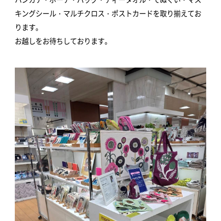
キングシール・マルチクロス・ポストカードを取り揃えてお
ります。
お越しをお待ちしております。