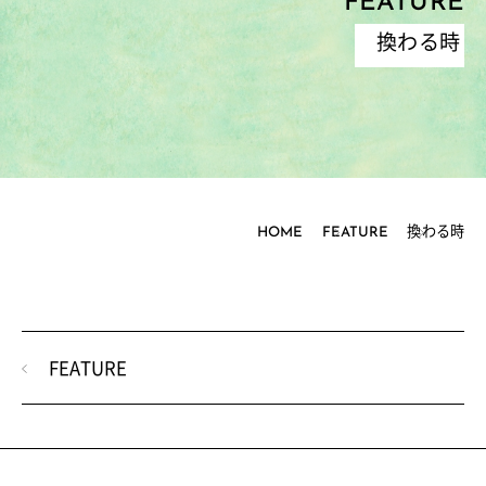
FEATURE
換わる時
HOME
FEATURE
換わる時
FEATURE