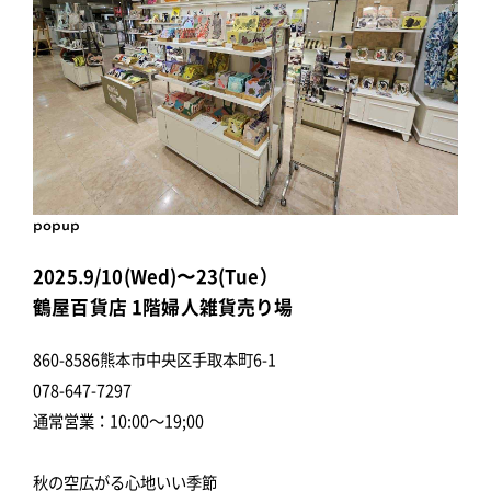
popup
2025.9/10(Wed)〜23(Tue）
鶴屋百貨店 1階婦人雑貨売り場
860-8586熊本市中央区手取本町6-1
078-647-7297
通常営業：10:00～19;00
秋の空広がる心地いい季節