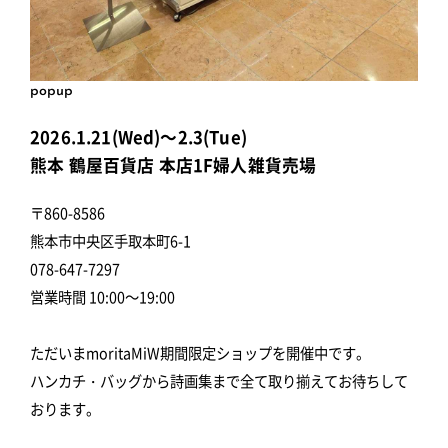
popup
2026.1.21(Wed)～2.3(Tue)
熊本 鶴屋百貨店 本店1F婦人雑貨売場
〒860-8586
熊本市中央区手取本町6-1
078-647-7297
営業時間 10:00～19:00
ただいまmoritaMiW期間限定ショップを開催中です。
ハンカチ・バッグから詩画集まで全て取り揃えてお待ちして
おります。