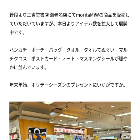
普段より三省堂書店 海老名店にてmoritaMiWの商品を販売し
ていただいていますが、本日よりアイテム数を拡大して展開
中です。
ハンカチ・ポーチ・バッグ・タオル・タオルてぬぐい・マル
チクロス・ポストカード・ノート・マスキングシールが賑や
かに並んでいます。
年末年始、ホリデーシーズンのプレゼントにいかがですか。