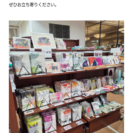
ぜひお立ち寄りください。