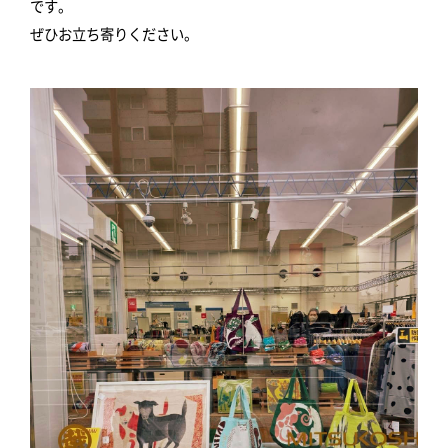
です。
ぜひお立ち寄りください。