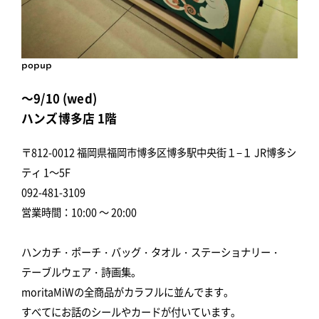
popup
～9/10 (wed)
ハンズ博多店 1階
〒812-0012 福岡県福岡市博多区博多駅中央街１−１ JR博多シ
ティ 1～5F
092-481-3109
営業時間：10:00 ～ 20:00
ハンカチ・ポーチ・バッグ・タオル・ステーショナリー・
テーブルウェア・詩画集。
moritaMiWの全商品がカラフルに並んでます。
すべてにお話のシールやカードが付いています。