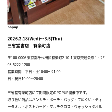
popup
2026.2.18(Wed)～3.5(Thu)
三省堂書店 有楽町店
〒100-0006 東京都千代田区有楽町2-10-1 東京交通会館 1・2F
03-5222-1200
営業時間 平日・土10:00～21:00
日・祝日10:00～20:00
三省堂有楽町店にて期間限定のPOPUP開催中です。
取り扱い商品はハンカチ・ポーチ・バッグ・てぬぐい・ティ
ータオル・ポストカード・マルチクロス・ウォッシュタオル