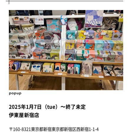
popup
2025年1月7日（tue）〜終了未定
伊東屋新宿店
〒160-8321東京都新宿東京都新宿区西新宿1-1-4