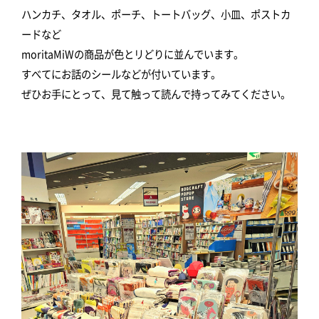
ハンカチ、タオル、ポーチ、トートバッグ、小皿、ポストカ
ードなど
moritaMiWの商品が色とリどりに並んでいます。
すべてにお話のシールなどが付いています。
ぜひお手にとって、見て触って読んで持ってみてください。