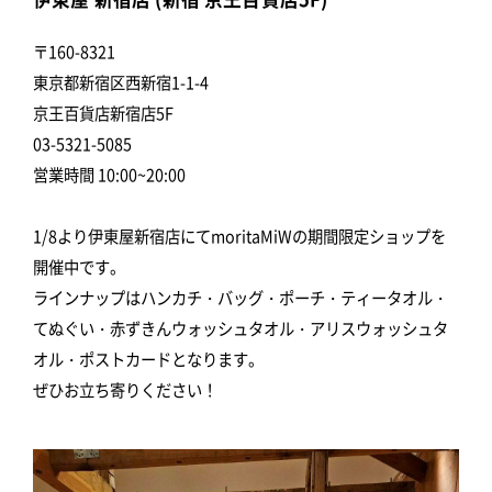
〒160-8321
東京都新宿区西新宿1-1-4
京王百貨店新宿店5F
03-5321-5085
営業時間 10:00~20:00
1/8より伊東屋新宿店にてmoritaMiWの期間限定ショップを
開催中です。
ラインナップはハンカチ・バッグ・ポーチ・ティータオル・
てぬぐい・赤ずきんウォッシュタオル・アリスウォッシュタ
オル・ポストカードとなります。
ぜひお立ち寄りください！