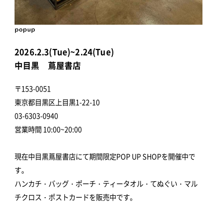
popup
2026.2.3(Tue)~2.24(Tue)
中目黒 蔦屋書店
〒153-0051
東京都目黒区上目黒1-22-10
03-6303-0940
営業時間 10:00~20:00
現在中目黒蔦屋書店にて期間限定POP UP SHOPを開催中で
す。
ハンカチ・バッグ・ポーチ・ティータオル・てぬぐい・マル
チクロス・ポストカードを販売中です。