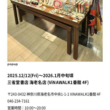
popup
2025.12/12(Fri)～2026.1月中旬頃
三省堂書店 海老名店 (ViNAWALK1番館 4F)
〒243-0432 神奈川県海老名市中央1-1-1 ViNAWALK1番館 4F
046-234-7161
営業時間：10:00～20:00