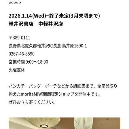
popup
2026.1.14(Wed)~終了未定(3月末頃まで)
軽井沢書店 中軽井沢店
〒389-0111
長野県北佐久郡軽井沢町長倉 鳥井原1690-1
0267-46-8590
営業時間 9:00～18:00
火曜定休
ハンカチ・バッグ・ポーチなどから詩画集まで、全商品取り
揃えたmoritaMiW期間限定ショップを開催中です。
ぜひお立ち寄りください。