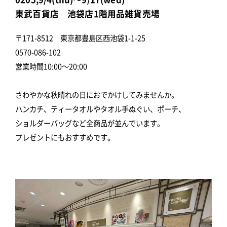
東武百貨店 池袋店1階用品雑貨売場
〒171-8512 東京都豊島区西池袋1-1-25
0570-086-102
営業時間10:00～20:00
さわやかな秋晴れの日におでかけしてみませんか。
ハンカチ、ティータオルやタオル手ぬぐい、ポーチ、
ショルダーバッグなど全商品が並んでいます。
プレゼントにもおすすめです。