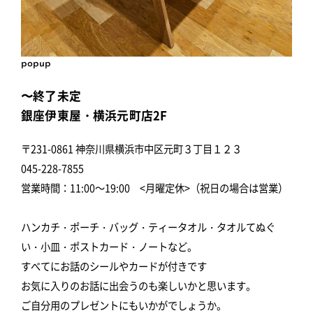
popup
〜終了未定
銀座伊東屋・横浜元町店2F
〒231-0861 神奈川県横浜市中区元町３丁目１２３
045-228-7855
営業時間：11:00～19:00 <月曜定休>（祝日の場合は営業）
ハンカチ・ポーチ・バッグ・ティータオル・タオルてぬぐ
い・小皿・ポストカード・ノートなど。
すべてにお話のシールやカードが付きです
お気に入りのお話に出会うのも楽しいかと思います。
ご自分用のプレゼントにもいかがでしょうか。