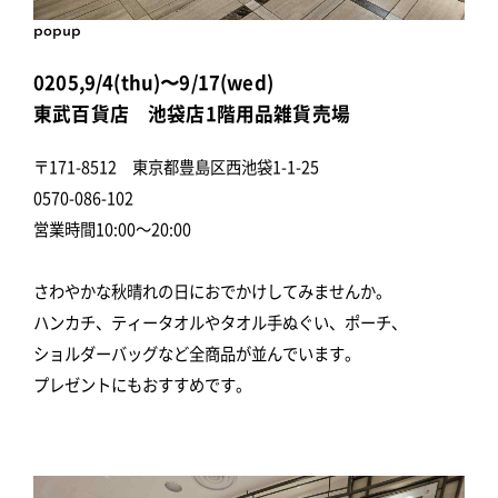
popup
0205,9/4(thu)〜9/17(wed)
東武百貨店 池袋店1階用品雑貨売場
〒171-8512 東京都豊島区西池袋1-1-25
0570-086-102
営業時間10:00～20:00
さわやかな秋晴れの日におでかけしてみませんか。
ハンカチ、ティータオルやタオル手ぬぐい、ポーチ、
ショルダーバッグなど全商品が並んでいます。
プレゼントにもおすすめです。