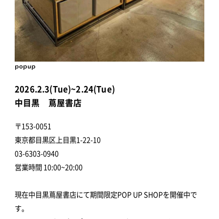
popup
2026.2.3(Tue)~2.24(Tue)
中目黒 蔦屋書店
〒153-0051
東京都目黒区上目黒1-22-10
03-6303-0940
営業時間 10:00~20:00
現在中目黒蔦屋書店にて期間限定POP UP SHOPを開催中で
す。