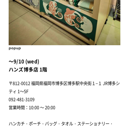
popup
～9/10 (wed)
ハンズ博多店 1階
〒812-0012 福岡県福岡市博多区博多駅中央街１−１ JR博多シ
ティ 1～5F
092-481-3109
営業時間：10:00 ～ 20:00
ハンカチ・ポーチ・バッグ・タオル・ステーショナリー・