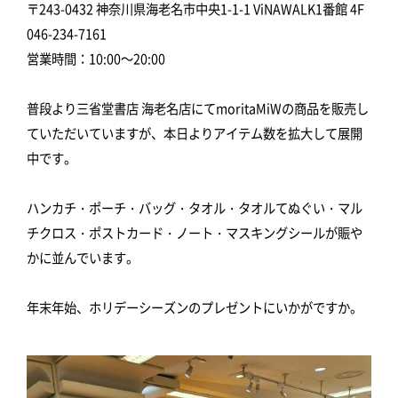
〒243-0432 神奈川県海老名市中央1-1-1 ViNAWALK1番館 4F
046-234-7161
営業時間：10:00～20:00
普段より三省堂書店 海老名店にてmoritaMiWの商品を販売し
ていただいていますが、本日よりアイテム数を拡大して展開
中です。
ハンカチ・ポーチ・バッグ・タオル・タオルてぬぐい・マル
チクロス・ポストカード・ノート・マスキングシールが賑や
かに並んでいます。
年末年始、ホリデーシーズンのプレゼントにいかがですか。