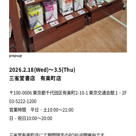
popup
2026.2.18(Wed)～3.5(Thu)
三省堂書店 有楽町店
〒100-0006 東京都千代田区有楽町2-10-1 東京交通会館 1・2F
03-5222-1200
営業時間 平日・土10:00～21:00
日・祝日10:00～20:00
三省堂有楽町店にて期間限定のPOPUP開催中です。