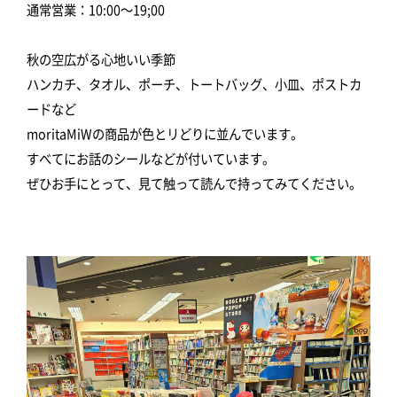
通常営業：10:00～19;00
秋の空広がる心地いい季節
ハンカチ、タオル、ポーチ、トートバッグ、小皿、ポストカ
ードなど
moritaMiWの商品が色とリどりに並んでいます。
すべてにお話のシールなどが付いています。
ぜひお手にとって、見て触って読んで持ってみてください。