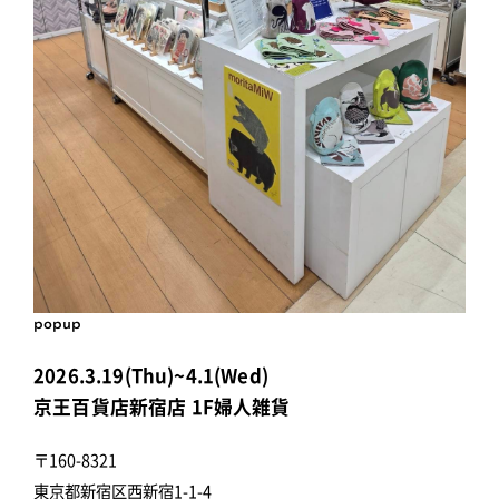
popup
2026.3.19(Thu)~4.1(Wed)
京王百貨店新宿店 1F婦人雑貨
〒160-8321
東京都新宿区西新宿1-1-4