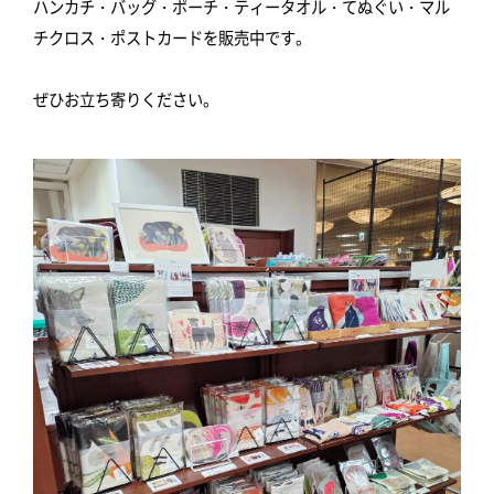
ハンカチ・バッグ・ポーチ・ティータオル・てぬぐい・マル
チクロス・ポストカードを販売中です。
ぜひお立ち寄りください。