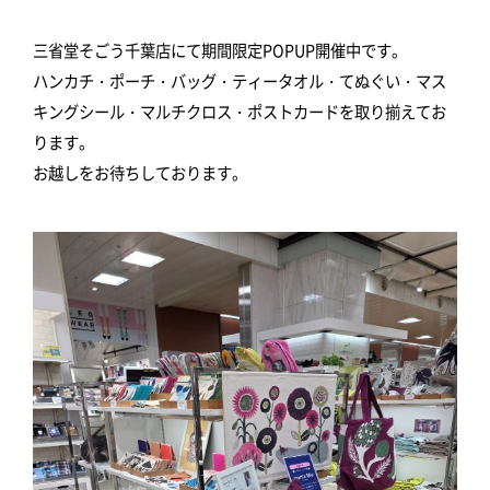
三省堂そごう千葉店にて期間限定POPUP開催中です。
ハンカチ・ポーチ・バッグ・ティータオル・てぬぐい・マス
キングシール・マルチクロス・ポストカードを取り揃えてお
ります。
お越しをお待ちしております。