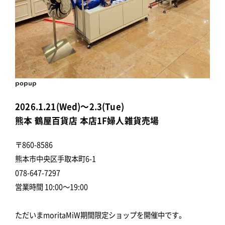
popup
2026.1.21(Wed)～2.3(Tue)
熊本 鶴屋百貨店 本店1F婦人雑貨売場
〒860-8586
熊本市中央区手取本町6-1
078-647-7297
営業時間 10:00～19:00
ただいまmoritaMiW期間限定ショップを開催中です。