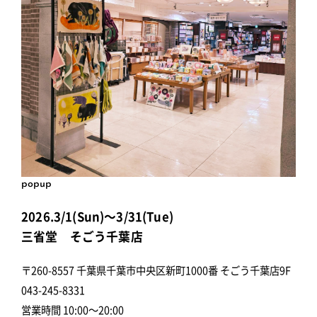
popup
2026.3/1(Sun)～3/31(Tue)
三省堂 そごう千葉店
〒260-8557 千葉県千葉市中央区新町1000番 そごう千葉店9F
043-245-8331
営業時間 10:00～20:00