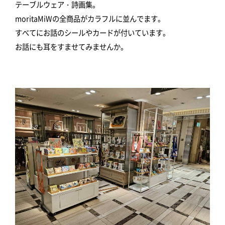
テーブルウェア・詩画集。
moritaMiWの全商品がカラフルに並んでます。
すべてにお話のシールやカードが付いています。
お話にも耳をすませてみませんか。