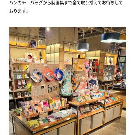
ハンカチ・バッグから詩画集まで全て取り揃えてお待ちして
おります。