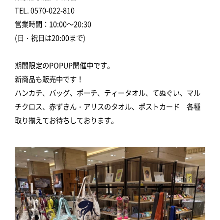
TEL. 0570-022-810
営業時間：10:00～20:30
(日・祝日は20:00まで)
期間限定のPOPUP開催中です。
新商品も販売中です！
ハンカチ、バッグ、ポーチ、ティータオル、てぬぐい、マル
チクロス、赤ずきん・アリスのタオル、ポストカード 各種
取り揃えてお待ちしております。