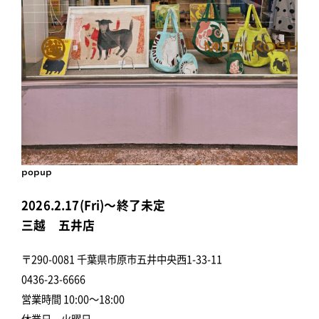
popup
2026.2.17(Fri)～終了未定
三越 五井店
〒290-0081 千葉県市原市五井中央西1-33-11
0436-23-6666
営業時間 10:00～18:00
休業日 火曜日