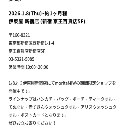
popup
2026.1.8(Thu)~約1ヶ月程
伊東屋 新宿店 (新宿 京王百貨店5F)
〒160-8321
東京都新宿区西新宿1-1-4
京王百貨店新宿店5F
03-5321-5085
営業時間 10:00~20:00
1/8より伊東屋新宿店にてmoritaMiWの期間限定ショップを
開催中です。
ラインナップはハンカチ・バッグ・ポーチ・ティータオル・
てぬぐい・赤ずきんウォッシュタオル・アリスウォッシュタ
オル・ポストカードとなります。
ぜひお立ち寄りください！