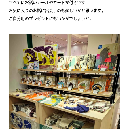
すべてにお話のシールやカードが付きです
お気に入りのお話に出会うのも楽しいかと思います。
ご自分用のプレゼントにもいかがでしょうか。