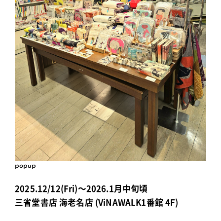
popup
2025.12/12(Fri)～2026.1月中旬頃
三省堂書店 海老名店 (ViNAWALK1番館 4F)