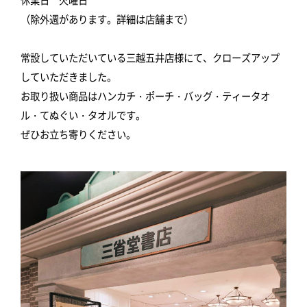
（除外週があります。詳細は店舗まで）
常設していただいている三越五井店様にて、クローズアップ
していただきました。
お取り扱い商品はハンカチ・ポーチ・バッグ・ティータオ
ル・てぬぐい・タオルです。
ぜひお立ち寄りください。