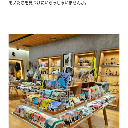
モノたちを見つけにいらっしゃいませんか。