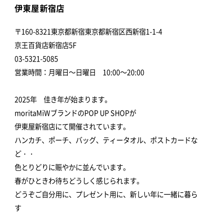
伊東屋新宿店
〒160-8321東京都新宿東京都新宿区西新宿1-1-4
京王百貨店新宿店5F
03-5321-5085
営業時間：月曜日～日曜日 10:00～20:00
2025年 佳き年が始まります。
moritaMiWブランドのPOP UP SHOPが
伊東屋新宿店にて開催されています。
ハンカチ、ポーチ、バッグ、ティータオル、ポストカードな
ど・・
色とりどりに賑やかに並んでいます。
春がひときわ待ちどうしく感じられます。
どうぞご自分用に、プレゼント用に、新しい年に一緒に暮ら
す