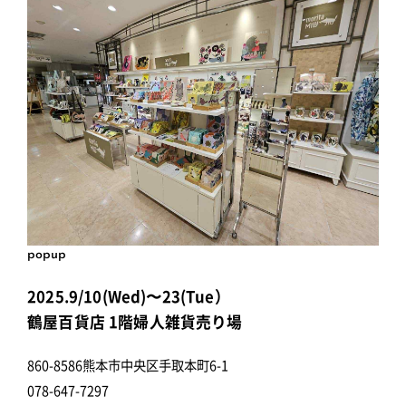
popup
2025.9/10(Wed)〜23(Tue）
鶴屋百貨店 1階婦人雑貨売り場
860-8586熊本市中央区手取本町6-1
078-647-7297