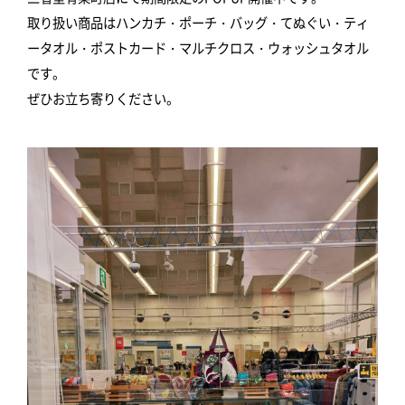
取り扱い商品はハンカチ・ポーチ・バッグ・てぬぐい・ティ
ータオル・ポストカード・マルチクロス・ウォッシュタオル
です。
ぜひお立ち寄りください。