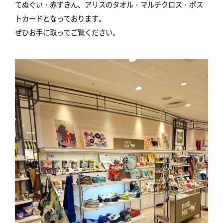
てぬぐい・赤ずきん、アリスのタオル・マルチクロス・ポス
トカードとなっております。
ぜひお手に取ってご覧ください。