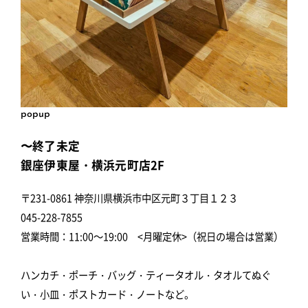
popup
〜終了未定
銀座伊東屋・横浜元町店2F
〒231-0861 神奈川県横浜市中区元町３丁目１２３
045-228-7855
営業時間：11:00～19:00 <月曜定休>（祝日の場合は営業）
ハンカチ・ポーチ・バッグ・ティータオル・タオルてぬぐ
い・小皿・ポストカード・ノートなど。