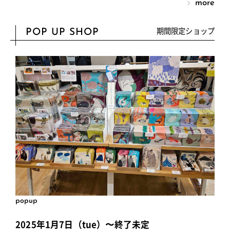
more
期間限定ショップ
POP UP SHOP
popup
2025年1月7日（tue）〜終了未定