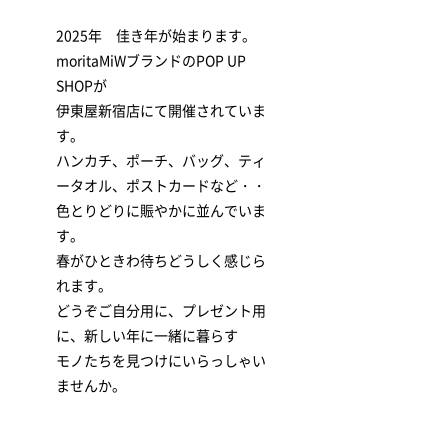
2025年 佳き年が始まります。
moritaMiWブランドのPOP UP
SHOPが
伊東屋新宿店にて開催されていま
す。
ハンカチ、ポーチ、バッグ、ティ
ータオル、ポストカードなど・・
色とりどりに賑やかに並んでいま
す。
春がひときわ待ちどうしく感じら
れます。
どうぞご自分用に、プレゼント用
に、新しい年に一緒に暮らす
モノたちを見つけにいらっしゃい
ませんか。