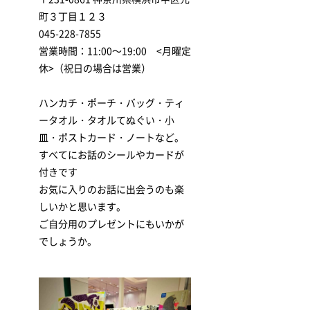
町３丁目１２３
045-228-7855
営業時間：11:00～19:00 <月曜定
休>（祝日の場合は営業）
ハンカチ・ポーチ・バッグ・ティ
ータオル・タオルてぬぐい・小
皿・ポストカード・ノートなど。
すべてにお話のシールやカードが
付きです
お気に入りのお話に出会うのも楽
しいかと思います。
ご自分用のプレゼントにもいかが
でしょうか。