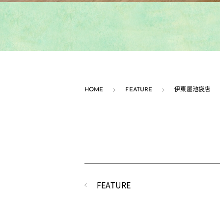
HOME
FEATURE
伊東屋池袋店
FEATURE