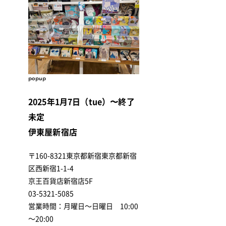
popup
2025年1月7日（tue）〜終了
未定
伊東屋新宿店
〒160-8321東京都新宿東京都新宿
区西新宿1-1-4
京王百貨店新宿店5F
03-5321-5085
営業時間：月曜日～日曜日 10:00
～20:00