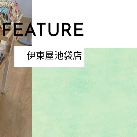
FEATURE
伊東屋池袋店